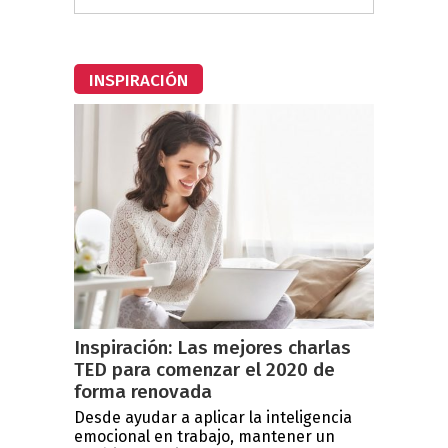
INSPIRACIÓN
Inspiración: Las mejores charlas
TED para comenzar el 2020 de
forma renovada
Desde ayudar a aplicar la inteligencia
emocional en trabajo, mantener un