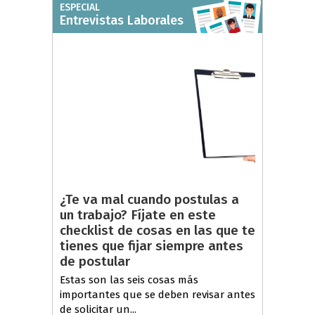
ESPECIAL
Entrevistas Laborales
¿Te va mal cuando postulas a
un trabajo? Fíjate en este
checklist de cosas en las que te
tienes que fijar siempre antes
de postular
Estas son las seis cosas más
importantes que se deben revisar antes
de solicitar un...