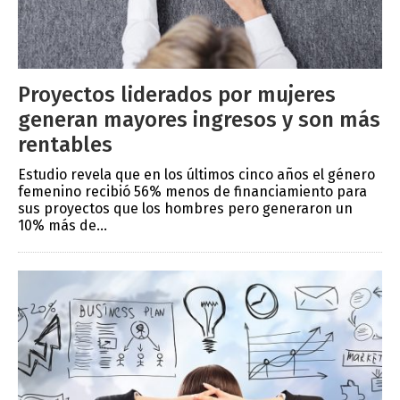
Proyectos liderados por mujeres
generan mayores ingresos y son más
rentables
Estudio revela que en los últimos cinco años el género
femenino recibió 56% menos de financiamiento para
sus proyectos que los hombres pero generaron un
10% más de...