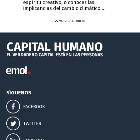
espíritu creativo, o conocer las
implicancias del cambio climático...
VOLVER AL INICIO
SÍGUENOS
FACEBOOK
TWITTER