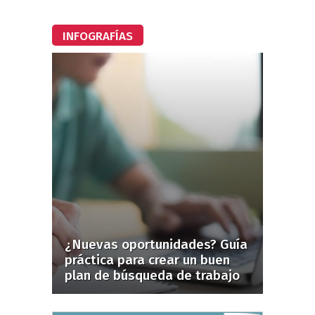
INFOGRAFÍAS
¿Nuevas oportunidades? Guía
práctica para crear un buen
plan de búsqueda de trabajo