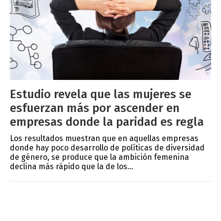
Estudio revela que las mujeres se
esfuerzan más por ascender en
empresas donde la paridad es regla
Los resultados muestran que en aquellas empresas
donde hay poco desarrollo de políticas de diversidad
de género, se produce que la ambición femenina
declina más rápido que la de los...