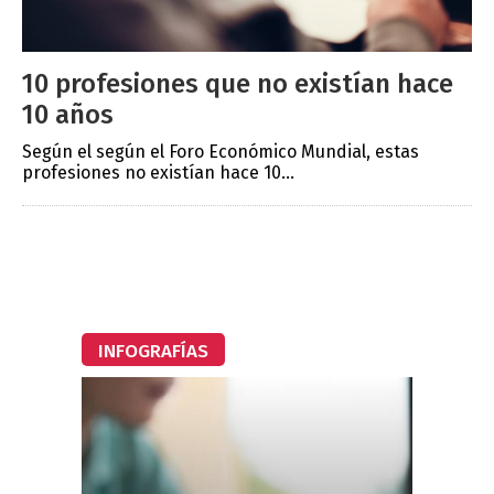
10 profesiones que no existían hace
10 años
Según el según el Foro Económico Mundial, estas
profesiones no existían hace 10...
INFOGRAFÍAS