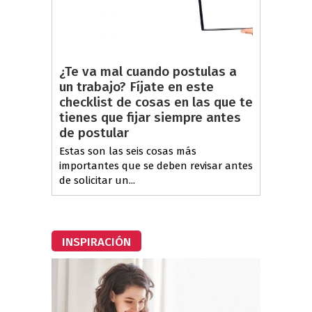
¿Te va mal cuando postulas a
un trabajo? Fíjate en este
checklist de cosas en las que te
tienes que fijar siempre antes
de postular
Estas son las seis cosas más
importantes que se deben revisar antes
de solicitar un...
INSPIRACIÓN