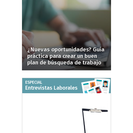
¿Nuevas oportunidades? Guía
práctica para crear un buen
plan de búsqueda de trabajo
ESPECIAL
Entrevistas Laborales