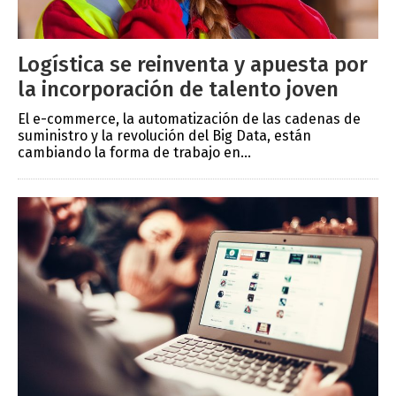
Logística se reinventa y apuesta por
la incorporación de talento joven
El e-commerce, la automatización de las cadenas de
suministro y la revolución del Big Data, están
cambiando la forma de trabajo en...