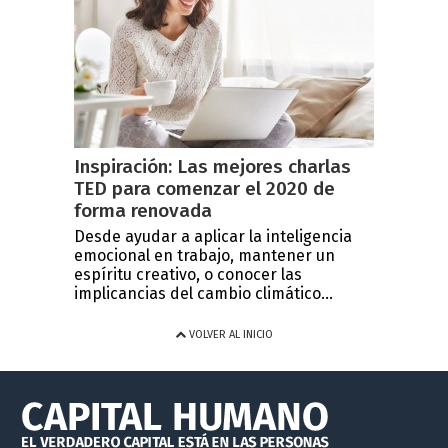
Inspiración: Las mejores charlas
TED para comenzar el 2020 de
forma renovada
Desde ayudar a aplicar la inteligencia
emocional en trabajo, mantener un
espíritu creativo, o conocer las
implicancias del cambio climático...
VOLVER AL INICIO