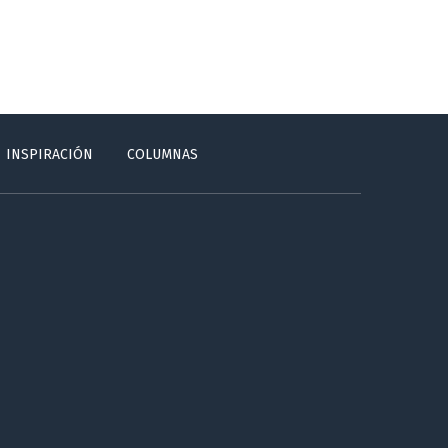
INSPIRACIÓN
COLUMNAS