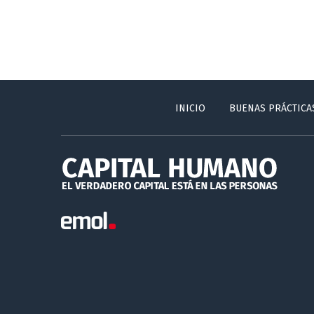
INICIO
BUENAS PRÁCTICA