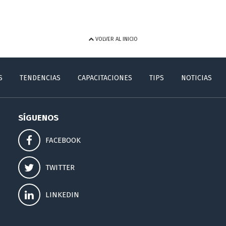
VOLVER AL INICIO
S
TENDENCIAS
CAPACITACIONES
TIPS
NOTICIAS
SÍGUENOS
FACEBOOK
TWITTER
LINKEDIN