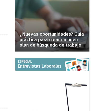
¿Nuevas oportunidades? Guía
práctica para crear un buen
plan de búsqueda de trabajo
ESPECIAL
Entrevistas Laborales