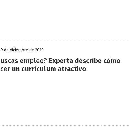
09 de diciembre de 2019
uscas empleo? Experta describe cómo
cer un currículum atractivo