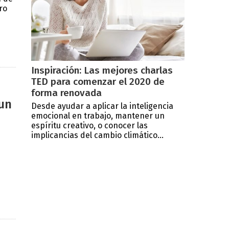
ro
Inspiración: Las mejores charlas
TED para comenzar el 2020 de
forma renovada
un
Desde ayudar a aplicar la inteligencia
emocional en trabajo, mantener un
espíritu creativo, o conocer las
implicancias del cambio climático...