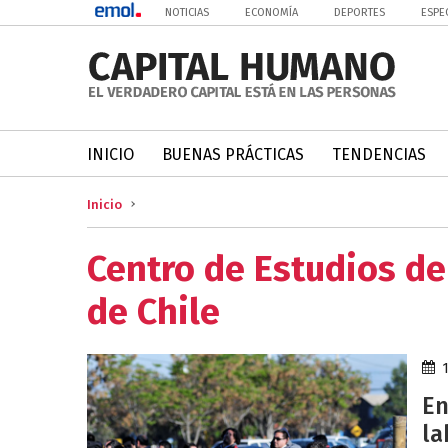
NOTICIAS
ECONOMÍA
DEPORTES
ESPE
INICIO
BUENAS PRÁCTICAS
TENDENCIAS
Inicio
Centro de Estudios de
de Chile
En
la