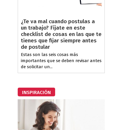
¿Te va mal cuando postulas a
un trabajo? Fíjate en este
checklist de cosas en las que te
tienes que fijar siempre antes
de postular
Estas son las seis cosas más
importantes que se deben revisar antes
de solicitar un...
INSPIRACIÓN