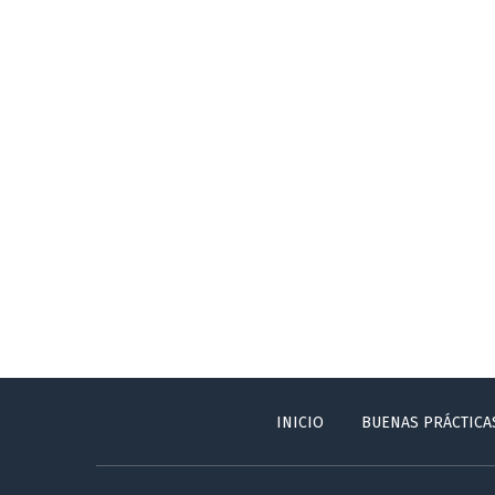
INICIO
BUENAS PRÁCTICA