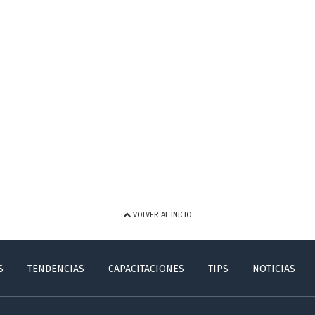
VOLVER AL INICIO
S
TENDENCIAS
CAPACITACIONES
TIPS
NOTICIAS