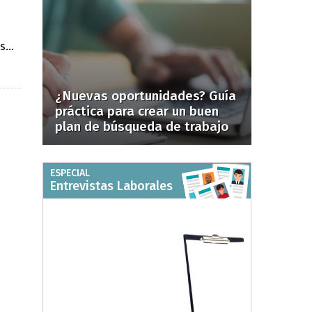
...
¿Nuevas oportunidades? Guía
práctica para crear un buen
plan de búsqueda de trabajo
ESPECIAL
Entrevistas Laborales