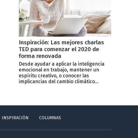
Inspiración: Las mejores charlas
TED para comenzar el 2020 de
forma renovada
Desde ayudar a aplicar la inteligencia
emocional en trabajo, mantener un
espíritu creativo, o conocer las
implicancias del cambio climático...
INSPIRACIÓN
COLUMNAS