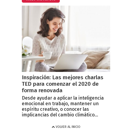
Inspiración: Las mejores charlas
TED para comenzar el 2020 de
forma renovada
Desde ayudar a aplicar la inteligencia
emocional en trabajo, mantener un
espíritu creativo, o conocer las
implicancias del cambio climático...
VOLVER AL INICIO