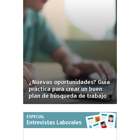
¿Nuevas oportunidades? Guía
práctica para crear un buen
plan de búsqueda de trabajo
ESPECIAL
Entrevistas Laborales