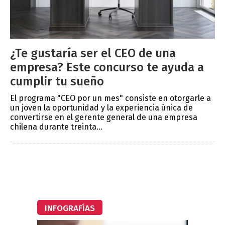
¿Te gustaría ser el CEO de una
empresa? Este concurso te ayuda a
cumplir tu sueño
El programa "CEO por un mes" consiste en otorgarle a
un joven la oportunidad y la experiencia única de
convertirse en el gerente general de una empresa
chilena durante treinta...
INFOGRAFÍAS