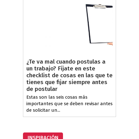
¿Te va mal cuando postulas a
un trabajo? Fíjate en este
checklist de cosas en las que te
tienes que fijar siempre antes
de postular
Estas son las seis cosas más
importantes que se deben revisar antes
de solicitar un...
INSPIRACIÓN