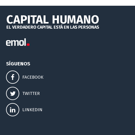
SÍGUENOS
FACEBOOK
TWITTER
LINKEDIN