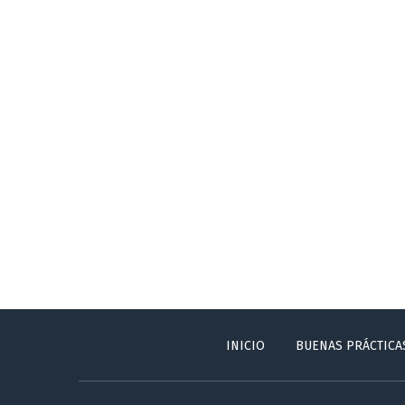
INICIO
BUENAS PRÁCTICA