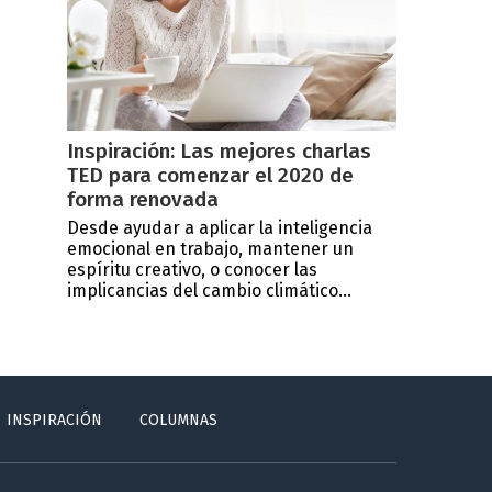
Inspiración: Las mejores charlas
TED para comenzar el 2020 de
forma renovada
Desde ayudar a aplicar la inteligencia
emocional en trabajo, mantener un
espíritu creativo, o conocer las
implicancias del cambio climático...
INSPIRACIÓN
COLUMNAS