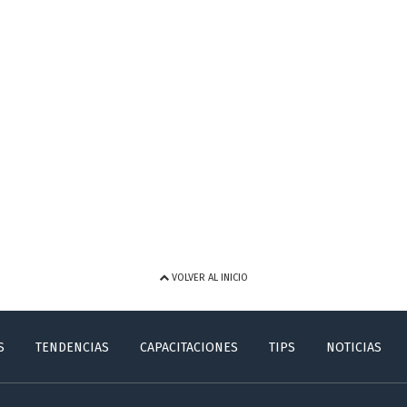
VOLVER AL INICIO
S
TENDENCIAS
CAPACITACIONES
TIPS
NOTICIAS