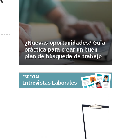
ra
¿Nuevas oportunidades? Guía
práctica para crear un buen
plan de búsqueda de trabajo
ESPECIAL
Entrevistas Laborales