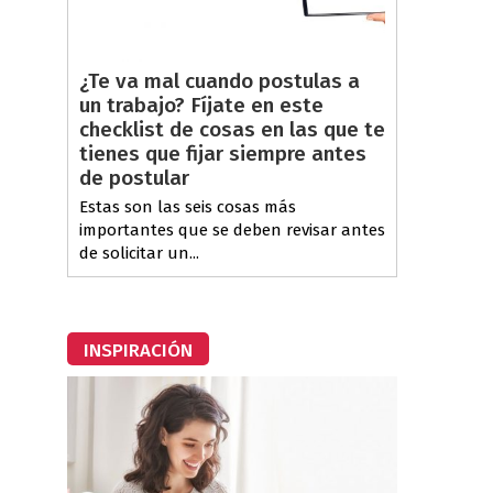
¿Te va mal cuando postulas a
un trabajo? Fíjate en este
checklist de cosas en las que te
tienes que fijar siempre antes
de postular
Estas son las seis cosas más
importantes que se deben revisar antes
de solicitar un...
INSPIRACIÓN