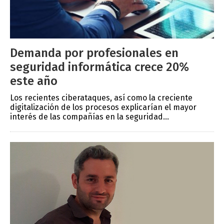
Demanda por profesionales en
seguridad informática crece 20%
este año
Los recientes ciberataques, así como la creciente
digitalización de los procesos explicarían el mayor
interés de las compañías en la seguridad...