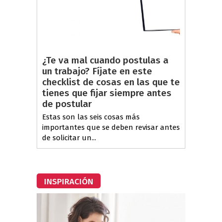
¿Te va mal cuando postulas a
un trabajo? Fíjate en este
checklist de cosas en las que te
tienes que fijar siempre antes
de postular
Estas son las seis cosas más
importantes que se deben revisar antes
de solicitar un...
INSPIRACIÓN