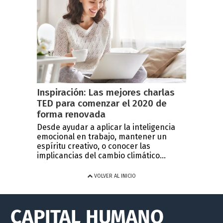
Inspiración: Las mejores charlas
TED para comenzar el 2020 de
forma renovada
Desde ayudar a aplicar la inteligencia
emocional en trabajo, mantener un
espíritu creativo, o conocer las
implicancias del cambio climático...
VOLVER AL INICIO