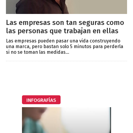
Las empresas son tan seguras como
las personas que trabajan en ellas
Las empresas pueden pasar una vida construyendo
una marca, pero bastan solo 5 minutos para perderla
si no se toman las medidas...
INFOGRAFÍAS