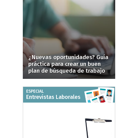
¿Nuevas oportunidades? Guía
práctica para crear un buen
plan de búsqueda de trabajo
ESPECIAL
Entrevistas Laborales