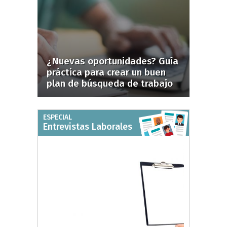
¿Nuevas oportunidades? Guía
práctica para crear un buen
plan de búsqueda de trabajo
ESPECIAL
Entrevistas Laborales