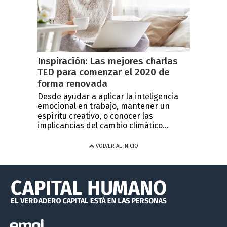
Inspiración: Las mejores charlas
TED para comenzar el 2020 de
forma renovada
Desde ayudar a aplicar la inteligencia
emocional en trabajo, mantener un
espíritu creativo, o conocer las
implicancias del cambio climático...
VOLVER AL INICIO