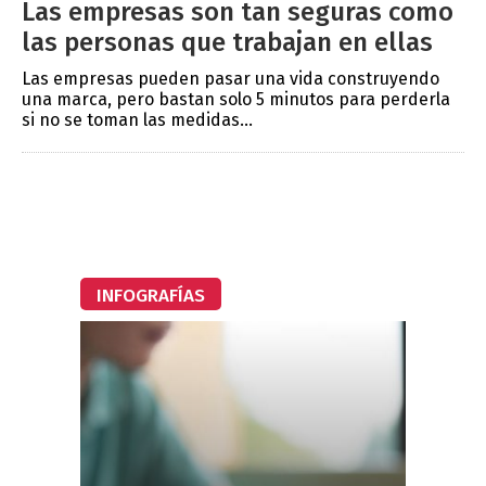
Las empresas son tan seguras como
las personas que trabajan en ellas
Las empresas pueden pasar una vida construyendo
una marca, pero bastan solo 5 minutos para perderla
si no se toman las medidas...
INFOGRAFÍAS