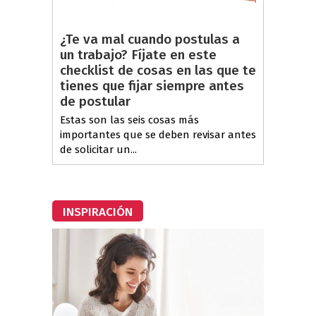
¿Te va mal cuando postulas a
un trabajo? Fíjate en este
checklist de cosas en las que te
tienes que fijar siempre antes
de postular
Estas son las seis cosas más
importantes que se deben revisar antes
de solicitar un...
INSPIRACIÓN