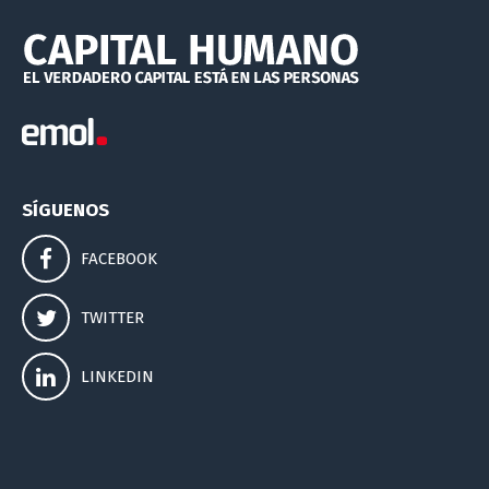
SÍGUENOS
FACEBOOK
TWITTER
LINKEDIN