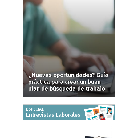
¿Nuevas oportunidades? Guía
práctica para crear un buen
plan de búsqueda de trabajo
ESPECIAL
Entrevistas Laborales