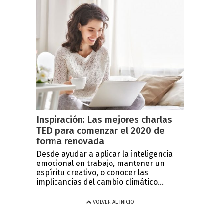
Inspiración: Las mejores charlas
TED para comenzar el 2020 de
forma renovada
Desde ayudar a aplicar la inteligencia
emocional en trabajo, mantener un
espíritu creativo, o conocer las
implicancias del cambio climático...
VOLVER AL INICIO