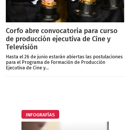
Corfo abre convocatoria para curso
de producción ejecutiva de Cine y
Televisión
Hasta el 26 de junio estarán abiertas las postulaciones
para el Programa de Formación de Producción
Ejecutiva de Cine y...
INFOGRAFÍAS