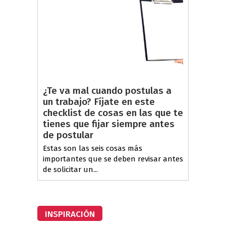
¿Te va mal cuando postulas a
un trabajo? Fíjate en este
checklist de cosas en las que te
tienes que fijar siempre antes
de postular
Estas son las seis cosas más
importantes que se deben revisar antes
de solicitar un...
INSPIRACIÓN