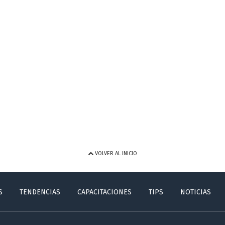
VOLVER AL INICIO
S
TENDENCIAS
CAPACITACIONES
TIPS
NOTICIAS