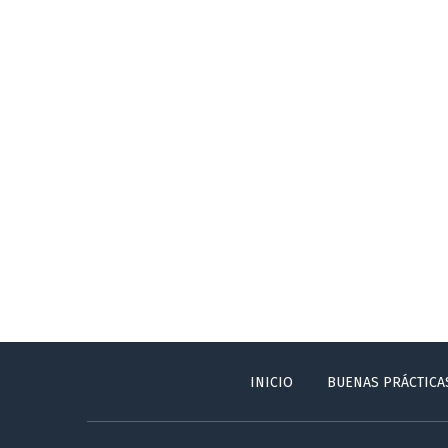
INICIO
BUENAS PRÁCTICA