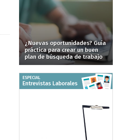
¿Nuevas oportunidades? Guía
práctica para crear un buen
plan de búsqueda de trabajo
ESPECIAL
Entrevistas Laborales