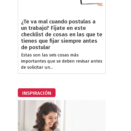
¿Te va mal cuando postulas a
un trabajo? Fíjate en este
checklist de cosas en las que te
tienes que fijar siempre antes
de postular
Estas son las seis cosas más
importantes que se deben revisar antes
de solicitar un...
INSPIRACIÓN