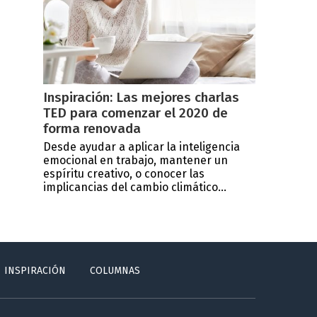
Inspiración: Las mejores charlas
TED para comenzar el 2020 de
forma renovada
Desde ayudar a aplicar la inteligencia
emocional en trabajo, mantener un
espíritu creativo, o conocer las
implicancias del cambio climático...
INSPIRACIÓN
COLUMNAS