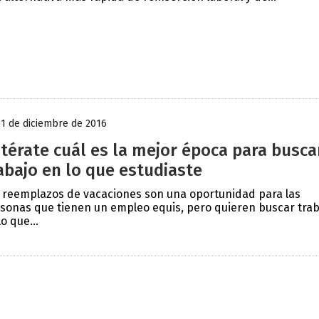
31 de diciembre de 2016
térate cuál es la mejor época para busca
abajo en lo que estudiaste
 reemplazos de vacaciones son una oportunidad para las
sonas que tienen un empleo equis, pero quieren buscar trab
lo que...