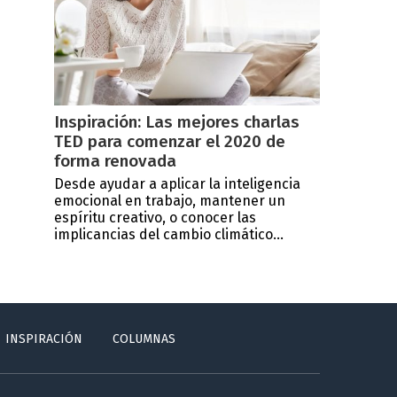
Inspiración: Las mejores charlas
TED para comenzar el 2020 de
forma renovada
Desde ayudar a aplicar la inteligencia
emocional en trabajo, mantener un
espíritu creativo, o conocer las
implicancias del cambio climático...
INSPIRACIÓN
COLUMNAS