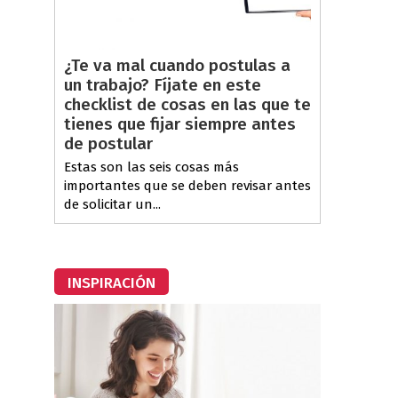
¿Te va mal cuando postulas a
un trabajo? Fíjate en este
checklist de cosas en las que te
tienes que fijar siempre antes
de postular
Estas son las seis cosas más
importantes que se deben revisar antes
de solicitar un...
INSPIRACIÓN