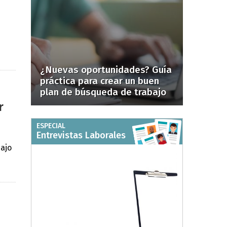
¿Nuevas oportunidades? Guía
práctica para crear un buen
plan de búsqueda de trabajo
r
ESPECIAL
Entrevistas Laborales
ajo