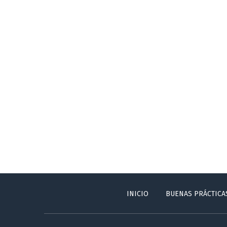
INICIO
BUENAS PRÁCTICA