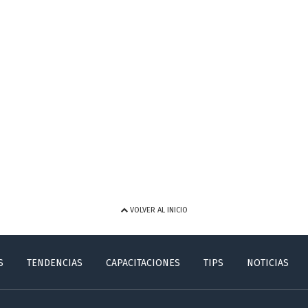
VOLVER AL INICIO
S
TENDENCIAS
CAPACITACIONES
TIPS
NOTICIAS