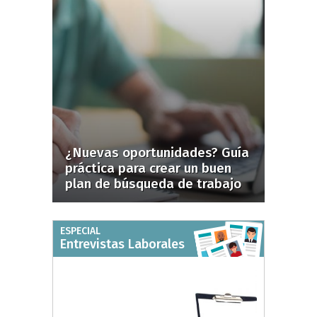
¿Nuevas oportunidades? Guía
práctica para crear un buen
plan de búsqueda de trabajo
ESPECIAL
Entrevistas Laborales