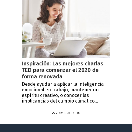
Inspiración: Las mejores charlas
TED para comenzar el 2020 de
forma renovada
Desde ayudar a aplicar la inteligencia
emocional en trabajo, mantener un
espíritu creativo, o conocer las
implicancias del cambio climático...
VOLVER AL INICIO