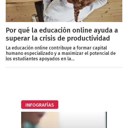
Por qué la educación online ayuda a
superar la crisis de productividad
La educación online contribuye a formar capital
humano especializado y a maximizar el potencial de
los estudiantes apoyados en la...
INFOGRAFÍAS