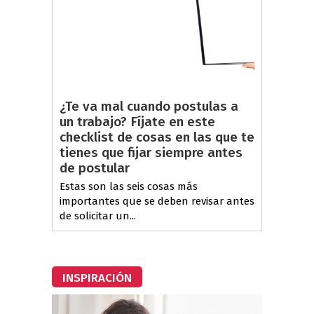
¿Te va mal cuando postulas a
un trabajo? Fíjate en este
checklist de cosas en las que te
tienes que fijar siempre antes
de postular
Estas son las seis cosas más
importantes que se deben revisar antes
de solicitar un...
INSPIRACIÓN