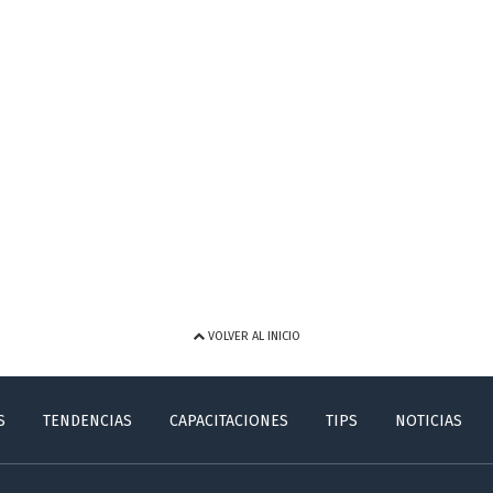
VOLVER AL INICIO
S
TENDENCIAS
CAPACITACIONES
TIPS
NOTICIAS