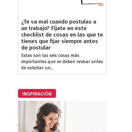
¿Te va mal cuando postulas a
un trabajo? Fíjate en este
checklist de cosas en las que te
tienes que fijar siempre antes
de postular
Estas son las seis cosas más
importantes que se deben revisar antes
de solicitar un...
INSPIRACIÓN