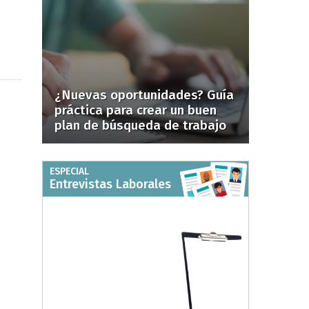
¿Nuevas oportunidades? Guía
práctica para crear un buen
plan de búsqueda de trabajo
ESPECIAL
Entrevistas Laborales