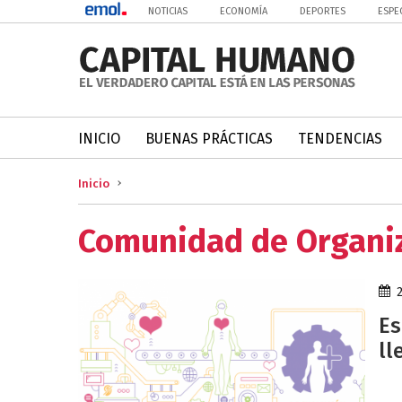
NOTICIAS
ECONOMÍA
DEPORTES
ESPE
INICIO
BUENAS PRÁCTICAS
TENDENCIAS
Inicio
Comunidad de Organiz
Es
ll