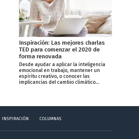
Inspiración: Las mejores charlas
TED para comenzar el 2020 de
forma renovada
Desde ayudar a aplicar la inteligencia
emocional en trabajo, mantener un
espíritu creativo, o conocer las
implicancias del cambio climático...
INSPIRACIÓN
COLUMNAS