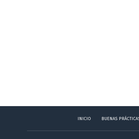
INICIO
BUENAS PRÁCTICA