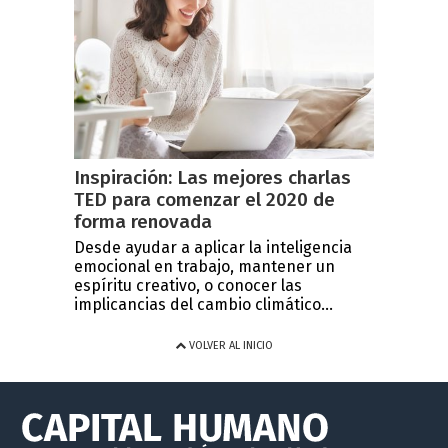
Inspiración: Las mejores charlas
TED para comenzar el 2020 de
forma renovada
Desde ayudar a aplicar la inteligencia
emocional en trabajo, mantener un
espíritu creativo, o conocer las
implicancias del cambio climático...
VOLVER AL INICIO