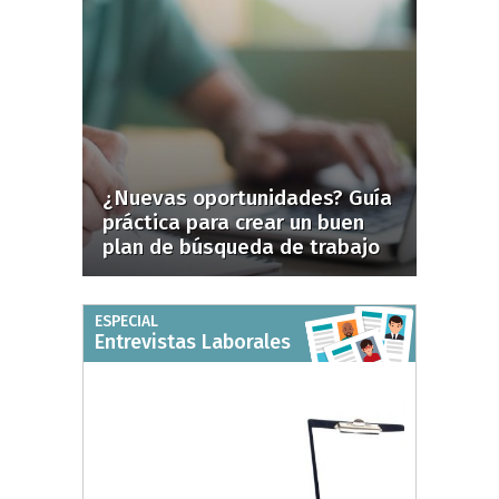
¿Nuevas oportunidades? Guía
práctica para crear un buen
plan de búsqueda de trabajo
ESPECIAL
Entrevistas Laborales