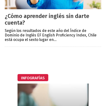
¿Cómo aprender inglés sin darte
cuenta?
Según los resultados de este año del Índice de
Dominio de Inglés EF English Proficiency Index, Chile
está ocupa el sexto lugar en...
INFOGRAFÍAS