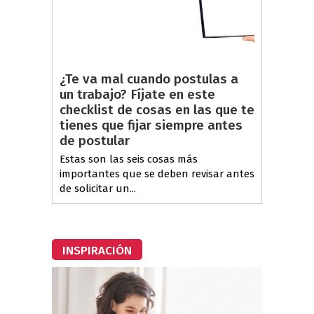
¿Te va mal cuando postulas a
un trabajo? Fíjate en este
checklist de cosas en las que te
tienes que fijar siempre antes
de postular
Estas son las seis cosas más
importantes que se deben revisar antes
de solicitar un...
INSPIRACIÓN