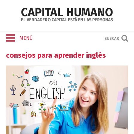
MENÚ
BUSCAR
consejos para aprender inglés