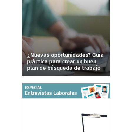
¿Nuevas oportunidades? Guía
práctica para crear un buen
plan de búsqueda de trabajo
ESPECIAL
Entrevistas Laborales