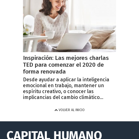
Inspiración: Las mejores charlas
TED para comenzar el 2020 de
forma renovada
Desde ayudar a aplicar la inteligencia
emocional en trabajo, mantener un
espíritu creativo, o conocer las
implicancias del cambio climático...
VOLVER AL INICIO