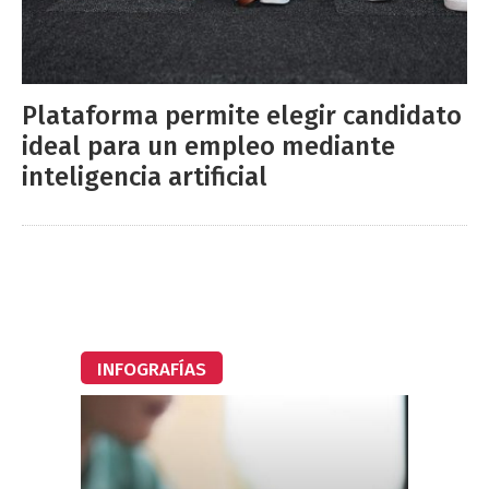
Plataforma permite elegir candidato
ideal para un empleo mediante
inteligencia artificial
INFOGRAFÍAS