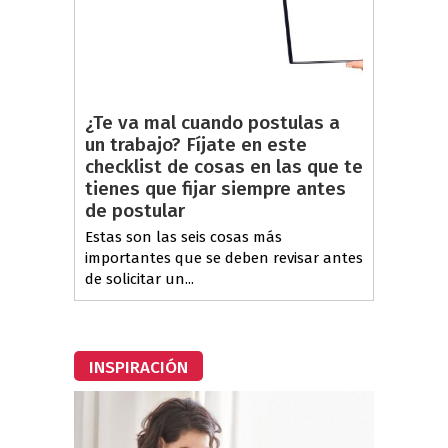
¿Te va mal cuando postulas a
un trabajo? Fíjate en este
checklist de cosas en las que te
tienes que fijar siempre antes
de postular
Estas son las seis cosas más
importantes que se deben revisar antes
de solicitar un...
INSPIRACIÓN