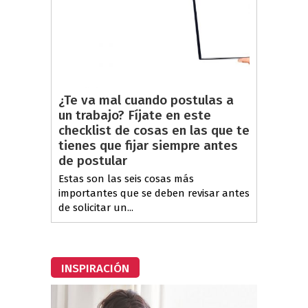
¿Te va mal cuando postulas a
un trabajo? Fíjate en este
checklist de cosas en las que te
tienes que fijar siempre antes
de postular
Estas son las seis cosas más
importantes que se deben revisar antes
de solicitar un...
INSPIRACIÓN