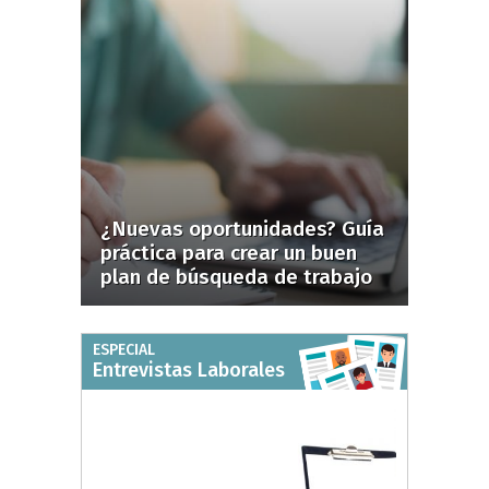
¿Nuevas oportunidades? Guía
práctica para crear un buen
plan de búsqueda de trabajo
ESPECIAL
Entrevistas Laborales