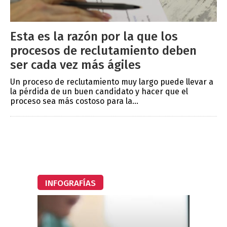
Esta es la razón por la que los
procesos de reclutamiento deben
ser cada vez más ágiles
Un proceso de reclutamiento muy largo puede llevar a
la pérdida de un buen candidato y hacer que el
proceso sea más costoso para la...
INFOGRAFÍAS