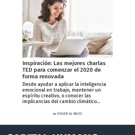
Inspiración: Las mejores charlas
TED para comenzar el 2020 de
forma renovada
Desde ayudar a aplicar la inteligencia
emocional en trabajo, mantener un
espíritu creativo, o conocer las
implicancias del cambio climático...
VOLVER AL INICIO