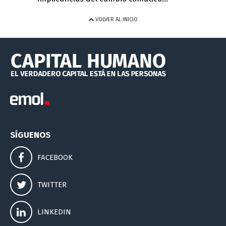
VOLVER AL INICIO
SÍGUENOS
FACEBOOK
TWITTER
LINKEDIN