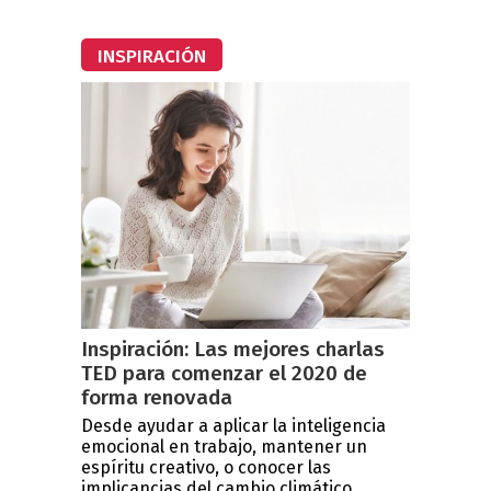
INSPIRACIÓN
Inspiración: Las mejores charlas
TED para comenzar el 2020 de
forma renovada
Desde ayudar a aplicar la inteligencia
emocional en trabajo, mantener un
espíritu creativo, o conocer las
implicancias del cambio climático...