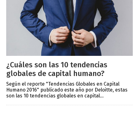
¿Cuáles son las 10 tendencias
globales de capital humano?
Según el reporte "Tendencias Globales en Capital
Humano 2016" publicado este año por Deloitte, estas
son las 10 tendencias globales en capital...