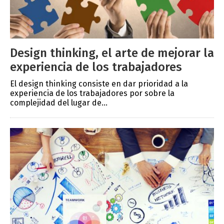
Design thinking, el arte de mejorar la
experiencia de los trabajadores
El design thinking consiste en dar prioridad a la
experiencia de los trabajadores por sobre la
complejidad del lugar de...