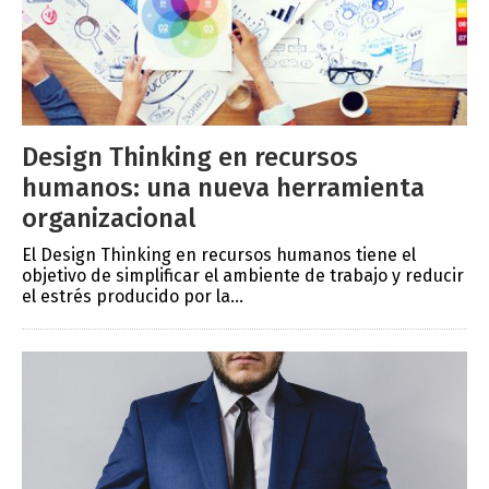
Design Thinking en recursos
humanos: una nueva herramienta
organizacional
El Design Thinking en recursos humanos tiene el
objetivo de simplificar el ambiente de trabajo y reducir
el estrés producido por la...