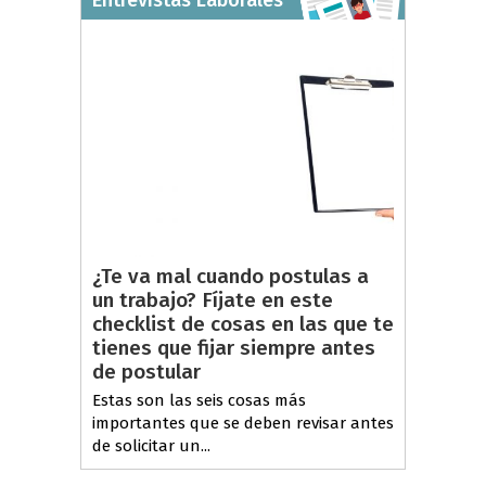
¿Te va mal cuando postulas a
un trabajo? Fíjate en este
checklist de cosas en las que te
tienes que fijar siempre antes
de postular
Estas son las seis cosas más
importantes que se deben revisar antes
de solicitar un...