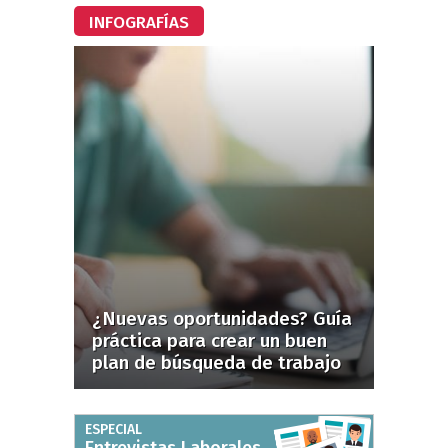
INFOGRAFÍAS
¿Nuevas oportunidades? Guía
práctica para crear un buen
plan de búsqueda de trabajo
ESPECIAL
Entrevistas Laborales