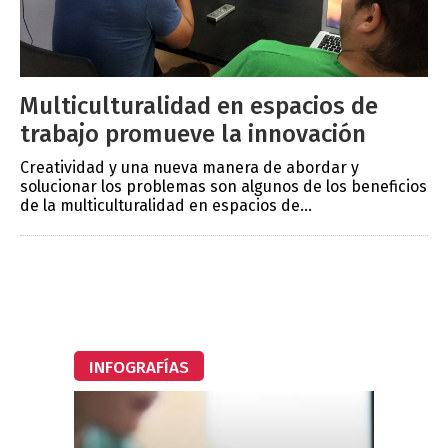
Multiculturalidad en espacios de
trabajo promueve la innovación
Creatividad y una nueva manera de abordar y
solucionar los problemas son algunos de los beneficios
de la multiculturalidad en espacios de...
INFOGRAFÍAS