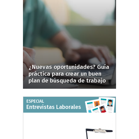
¿Nuevas oportunidades? Guía
práctica para crear un buen
plan de búsqueda de trabajo
ESPECIAL
Entrevistas Laborales