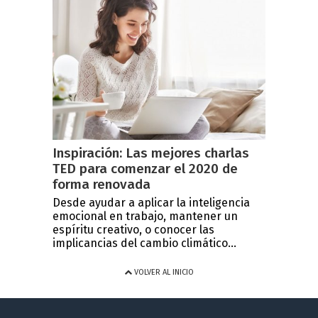
Inspiración: Las mejores charlas
TED para comenzar el 2020 de
forma renovada
Desde ayudar a aplicar la inteligencia
emocional en trabajo, mantener un
espíritu creativo, o conocer las
implicancias del cambio climático...
VOLVER AL INICIO