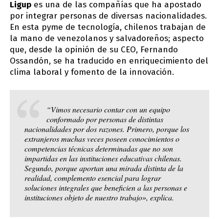
Ligup
es una de las compañías que ha apostado
por integrar personas de diversas nacionalidades.
En esta pyme de tecnología, chilenos trabajan de
la mano de venezolanos y salvadoreños; aspecto
que, desde la opinión de su CEO, Fernando
Ossandón, se ha traducido en enriquecimiento del
clima laboral y fomento de la innovación.
“Vimos necesario contar con un equipo
conformado por personas de distintas
nacionalidades por dos razones. Primero, porque los
extranjeros muchas veces poseen conocimientos o
competencias técnicas determinadas que no son
impartidas en las instituciones educativas chilenas.
Segundo, porque aportan una mirada distinta de la
realidad, complemento esencial para lograr
soluciones integrales que beneficien a las personas e
instituciones objeto de nuestro trabajo», explica.