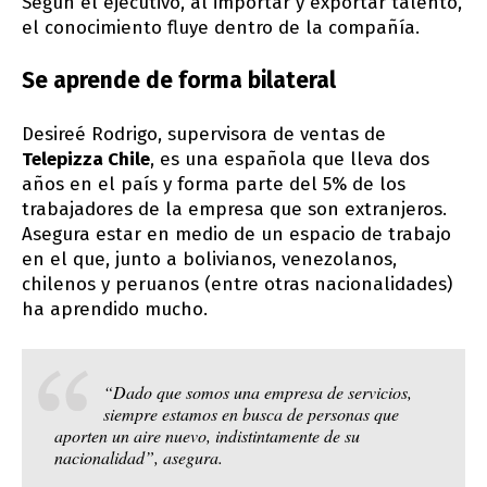
Según el ejecutivo, al importar y exportar talento,
el conocimiento fluye dentro de la compañía.
Se aprende de forma bilateral
Desireé Rodrigo, supervisora de ventas de
Telepizza Chile
, es una española que lleva dos
años en el país y forma parte del 5% de los
trabajadores de la empresa que son extranjeros.
Asegura estar en medio de un espacio de trabajo
en el que, junto a bolivianos, venezolanos,
chilenos y peruanos (entre otras nacionalidades)
ha aprendido mucho.
“Dado que somos una empresa de servicios,
siempre estamos en busca de personas que
aporten un aire nuevo, indistintamente de su
nacionalidad”, asegura.