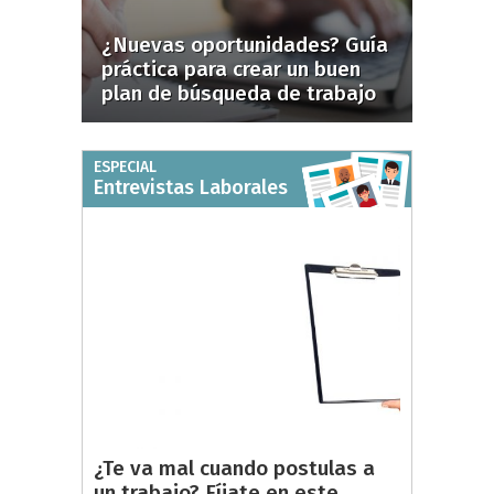
¿Nuevas oportunidades? Guía
práctica para crear un buen
plan de búsqueda de trabajo
ESPECIAL
Entrevistas Laborales
¿Te va mal cuando postulas a
un trabajo? Fíjate en este