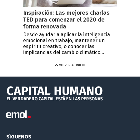
Inspiración: Las mejores charlas
TED para comenzar el 2020 de
forma renovada
Desde ayudar a aplicar la inteligencia
emocional en trabajo, mantener un
espíritu creativo, o conocer las
implicancias del cambio climático...
VOLVER AL INICIO
SÍGUENOS