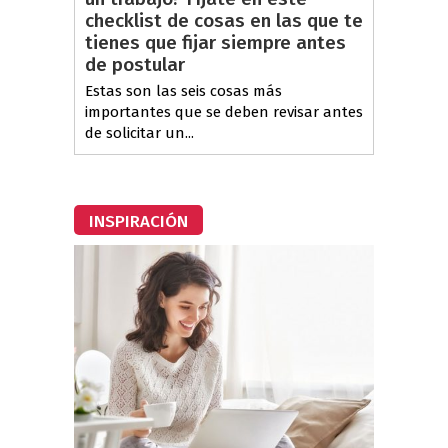
checklist de cosas en las que te
tienes que fijar siempre antes
de postular
Estas son las seis cosas más
importantes que se deben revisar antes
de solicitar un...
INSPIRACIÓN