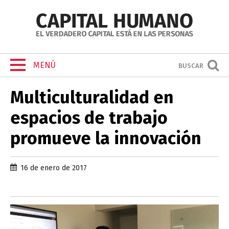
MENÚ
BUSCAR
Multiculturalidad en
espacios de trabajo
promueve la innovación
16 de enero de 2017