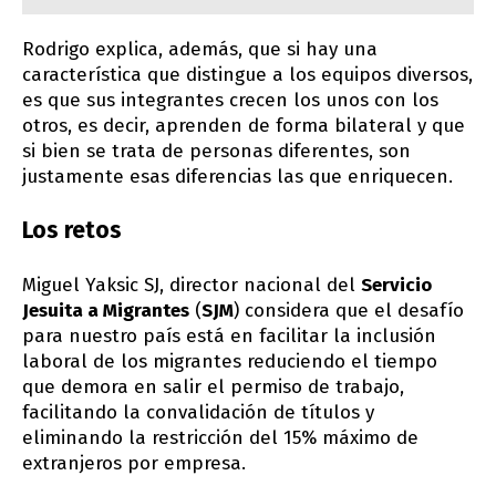
Rodrigo explica, además, que si hay una
característica que distingue a los equipos diversos,
es que sus integrantes crecen los unos con los
otros, es decir, aprenden de forma bilateral y que
si bien se trata de personas diferentes, son
justamente esas diferencias las que enriquecen.
Los retos
Miguel Yaksic SJ, director nacional del
Servicio
Jesuita a Migrantes
(
SJM
) considera que el desafío
para nuestro país está en facilitar la inclusión
laboral de los migrantes reduciendo el tiempo
que demora en salir el permiso de trabajo,
facilitando la convalidación de títulos y
eliminando la restricción del 15% máximo de
extranjeros por empresa.