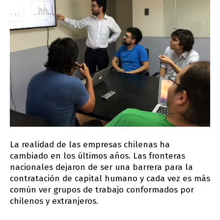
La realidad de las empresas chilenas ha
cambiado en los últimos años. Las fronteras
nacionales dejaron de ser una barrera para la
contratación de capital humano y cada vez es más
común ver grupos de trabajo conformados por
chilenos y extranjeros.