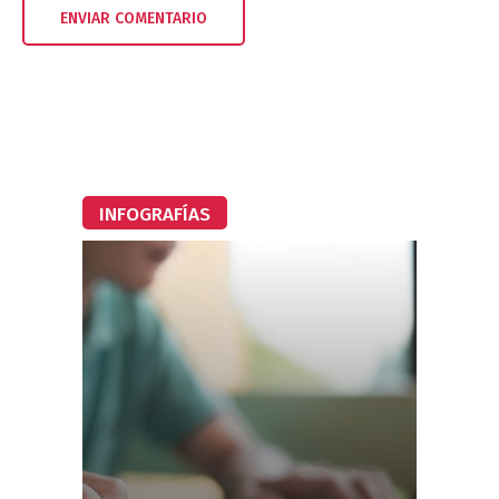
INFOGRAFÍAS