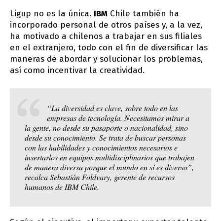
Ligup no es la única.
IBM
Chile también ha
incorporado personal de otros países y, a la vez,
ha motivado a chilenos a trabajar en sus filiales
en el extranjero, todo con el fin de diversificar las
maneras de abordar y solucionar los problemas,
así como incentivar la creatividad.
“La diversidad es clave, sobre todo en las
empresas de tecnología. Necesitamos mirar a
la gente, no desde su pasaporte o nacionalidad, sino
desde su conocimiento. Se trata de buscar personas
con las habilidades y conocimientos necesarios e
insertarlos en equipos multidisciplinarios que trabajen
de manera diversa porque el mundo en sí es diverso”,
recalca Sebastián Foldvary, gerente de recursos
humanos de IBM Chile.