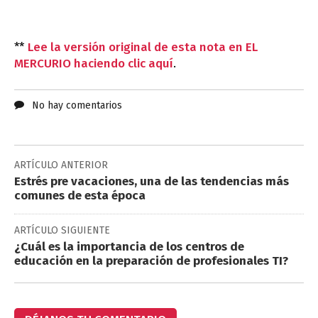
**
Lee la versión original de esta nota en EL
MERCURIO haciendo clic aquí
.
No hay comentarios
ARTÍCULO ANTERIOR
Estrés pre vacaciones, una de las tendencias más
comunes de esta época
ARTÍCULO SIGUIENTE
¿Cuál es la importancia de los centros de
educación en la preparación de profesionales TI?