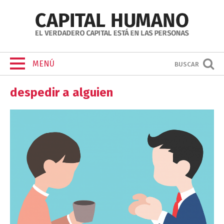
MENÚ
BUSCAR
despedir a alguien