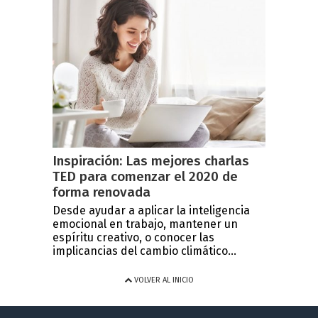
Inspiración: Las mejores charlas
TED para comenzar el 2020 de
forma renovada
Desde ayudar a aplicar la inteligencia
emocional en trabajo, mantener un
espíritu creativo, o conocer las
implicancias del cambio climático...
VOLVER AL INICIO