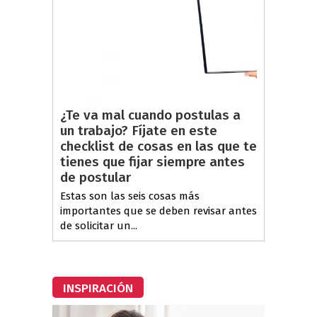
¿Te va mal cuando postulas a
un trabajo? Fíjate en este
checklist de cosas en las que te
tienes que fijar siempre antes
de postular
Estas son las seis cosas más
importantes que se deben revisar antes
de solicitar un...
INSPIRACIÓN