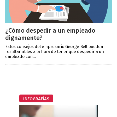
¿Cómo despedir a un empleado
dignamente?
Estos consejos del empresario George Bell pueden
resultar útiles a la hora de tener que despedir a un
empleado con...
INFOGRAFÍAS