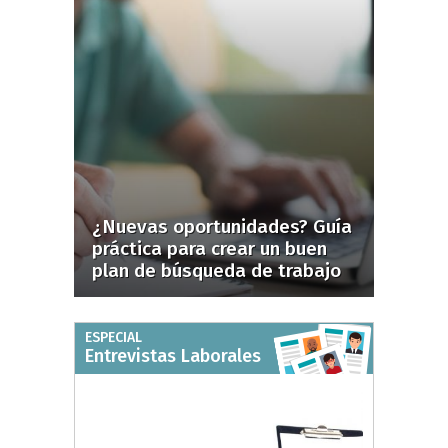
¿Nuevas oportunidades? Guía
práctica para crear un buen
plan de búsqueda de trabajo
ESPECIAL
Entrevistas Laborales