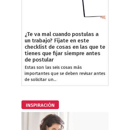
¿Te va mal cuando postulas a
un trabajo? Fíjate en este
checklist de cosas en las que te
tienes que fijar siempre antes
de postular
Estas son las seis cosas más
importantes que se deben revisar antes
de solicitar un...
INSPIRACIÓN