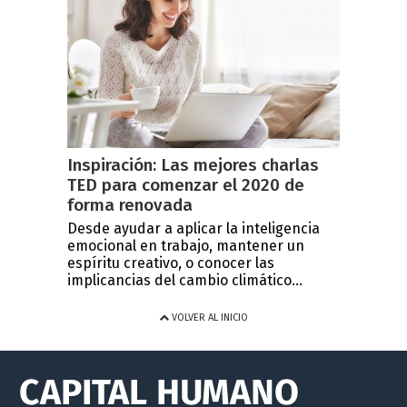
Inspiración: Las mejores charlas
TED para comenzar el 2020 de
forma renovada
Desde ayudar a aplicar la inteligencia
emocional en trabajo, mantener un
espíritu creativo, o conocer las
implicancias del cambio climático...
VOLVER AL INICIO