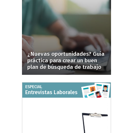
¿Nuevas oportunidades? Guía
práctica para crear un buen
plan de búsqueda de trabajo
ESPECIAL
Entrevistas Laborales