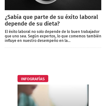
¿Sabía que parte de su éxito laboral
depende de su dieta?
El éxito laboral no solo depende de lo buen trabajador
que uno sea. Según expertos, lo que comemos también
influye en nuestro desempeño en la...
INFOGRAFÍAS