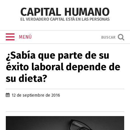
MENÚ
BUSCAR
¿Sabía que parte de su
éxito laboral depende de
su dieta?
12 de septiembre de 2016