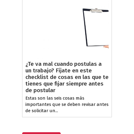
¿Te va mal cuando postulas a
un trabajo? Fíjate en este
checklist de cosas en las que te
tienes que fijar siempre antes
de postular
Estas son las seis cosas más
importantes que se deben revisar antes
de solicitar un...