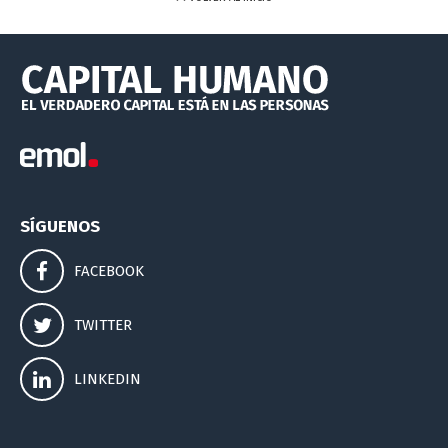
SÍGUENOS
FACEBOOK
TWITTER
LINKEDIN