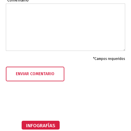
Comentario*
*Campos requeridos
INFOGRAFÍAS