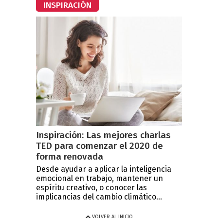
INSPIRACIÓN
Inspiración: Las mejores charlas
TED para comenzar el 2020 de
forma renovada
Desde ayudar a aplicar la inteligencia
emocional en trabajo, mantener un
espíritu creativo, o conocer las
implicancias del cambio climático...
VOLVER AL INICIO