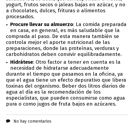
yogurt, frutos secos o jaleas bajas en azúcar, y no
a chocolates, dulces, frituras o alimentos
procesados.
Procure llevar su almuerzo
: La comida preparada
en casa, en general, es más saludable que la
comprada al paso. De esta manera también se
controla mejor el aporte nutricional de las
preparaciones, donde las proteínas, verduras y
carbohidratos deben convivir equilibradamente.
Hidrátese
: Otro factor a tener en cuenta es la
necesidad de hidratarse adecuadamente
durante el tiempo que pasamos en la oficina, ya
que el agua tiene un efecto depurativo que libera
toxinas del organismo. Beber dos litros diarios de
agua al día es la recomendación de los
especialistas, que pueden consumirse como agua
pura o como jugos de fruta bajos en azúcares.
No hay comentarios