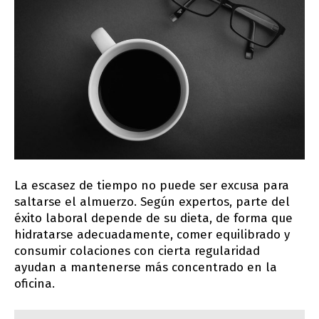
La escasez de tiempo no puede ser excusa para
saltarse el almuerzo. Según expertos, parte del
éxito laboral depende de su dieta, de forma que
hidratarse adecuadamente, comer equilibrado y
consumir colaciones con cierta regularidad
ayudan a mantenerse más concentrado en la
oficina.