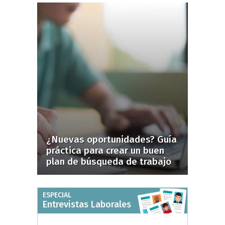
¿Nuevas oportunidades? Guía
práctica para crear un buen
plan de búsqueda de trabajo
ESPECIAL
Entrevistas Laborales