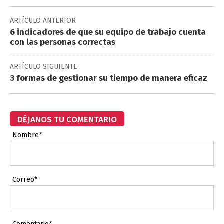
ARTÍCULO ANTERIOR
6 indicadores de que su equipo de trabajo cuenta
con las personas correctas
ARTÍCULO SIGUIENTE
3 formas de gestionar su tiempo de manera eficaz
DÉJANOS TU COMENTARIO
Nombre*
Correo*