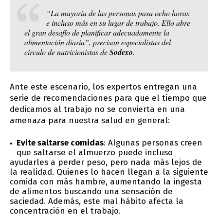
“La mayoría de las personas pasa ocho horas
e incluso más en su lugar de trabajo. Ello abre
el gran desafío de planificar adecuadamente la
alimentación diaria”, precisan especialistas del
círculo de nutricionistas de
Sodexo
.
Ante este escenario, los expertos entregan una
serie de recomendaciones para que el tiempo que
dedicamos al trabajo no se convierta en una
amenaza para nuestra salud en general:
Evite saltarse comidas
: Algunas personas creen
que saltarse el almuerzo puede incluso
ayudarles a perder peso, pero nada más lejos de
la realidad. Quienes lo hacen llegan a la siguiente
comida con más hambre, aumentando la ingesta
de alimentos buscando una sensación de
saciedad. Además, este mal hábito afecta la
concentración en el trabajo.