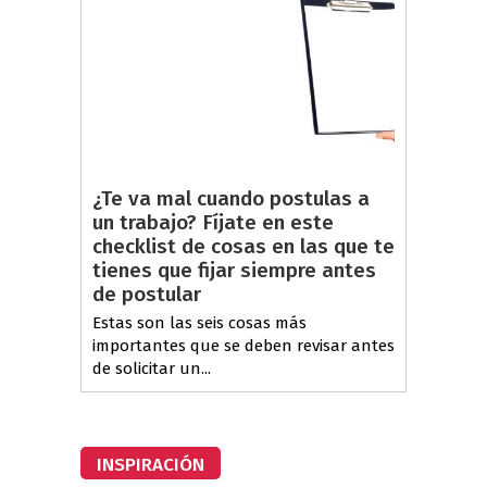
¿Te va mal cuando postulas a
un trabajo? Fíjate en este
checklist de cosas en las que te
tienes que fijar siempre antes
de postular
Estas son las seis cosas más
importantes que se deben revisar antes
de solicitar un...
INSPIRACIÓN