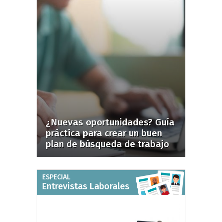
¿Nuevas oportunidades? Guía
práctica para crear un buen
plan de búsqueda de trabajo
ESPECIAL
Entrevistas Laborales