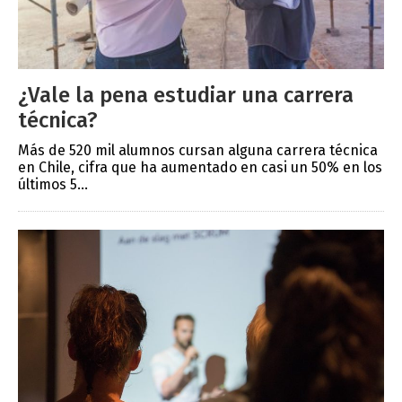
¿Vale la pena estudiar una carrera
técnica?
Más de 520 mil alumnos cursan alguna carrera técnica
en Chile, cifra que ha aumentado en casi un 50% en los
últimos 5...