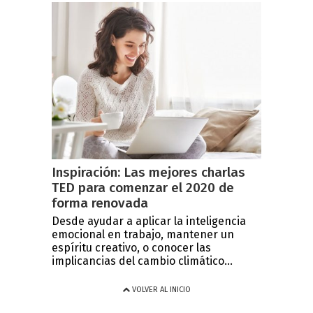
Inspiración: Las mejores charlas
TED para comenzar el 2020 de
forma renovada
Desde ayudar a aplicar la inteligencia
emocional en trabajo, mantener un
espíritu creativo, o conocer las
implicancias del cambio climático...
VOLVER AL INICIO