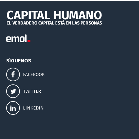
SÍGUENOS
FACEBOOK
TWITTER
LINKEDIN