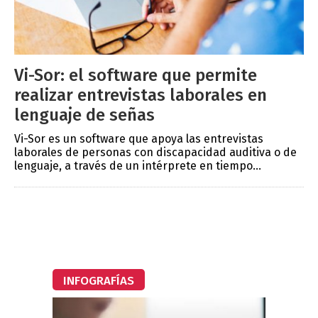
Vi-Sor: el software que permite
realizar entrevistas laborales en
lenguaje de señas
Vi-Sor es un software que apoya las entrevistas
laborales de personas con discapacidad auditiva o de
lenguaje, a través de un intérprete en tiempo...
INFOGRAFÍAS