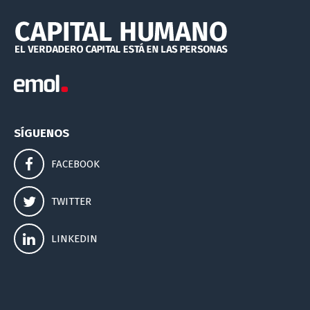
SÍGUENOS
FACEBOOK
TWITTER
LINKEDIN