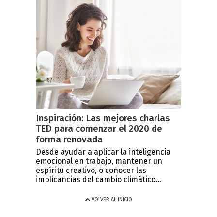
Inspiración: Las mejores charlas
TED para comenzar el 2020 de
forma renovada
Desde ayudar a aplicar la inteligencia
emocional en trabajo, mantener un
espíritu creativo, o conocer las
implicancias del cambio climático...
VOLVER AL INICIO