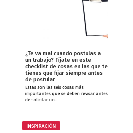
¿Te va mal cuando postulas a
un trabajo? Fíjate en este
checklist de cosas en las que te
tienes que fijar siempre antes
de postular
Estas son las seis cosas más
importantes que se deben revisar antes
de solicitar un...
INSPIRACIÓN