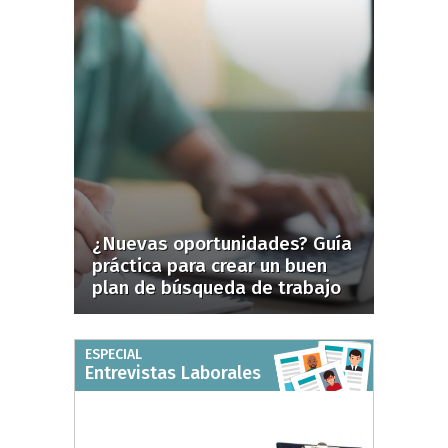
¿Nuevas oportunidades? Guía
práctica para crear un buen
plan de búsqueda de trabajo
ESPECIAL
Entrevistas Laborales