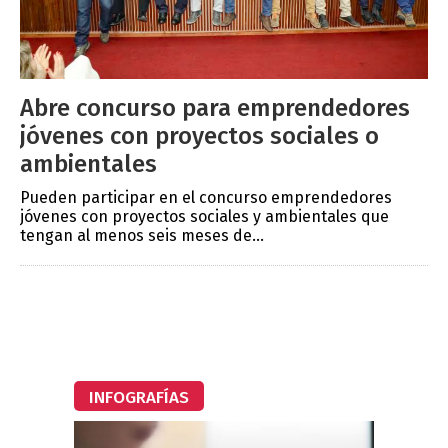
Abre concurso para emprendedores
jóvenes con proyectos sociales o
ambientales
Pueden participar en el concurso emprendedores
jóvenes con proyectos sociales y ambientales que
tengan al menos seis meses de...
INFOGRAFÍAS