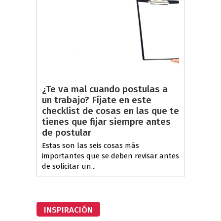
¿Te va mal cuando postulas a
un trabajo? Fíjate en este
checklist de cosas en las que te
tienes que fijar siempre antes
de postular
Estas son las seis cosas más
importantes que se deben revisar antes
de solicitar un...
INSPIRACIÓN