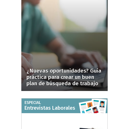
¿Nuevas oportunidades? Guía
práctica para crear un buen
plan de búsqueda de trabajo
ESPECIAL
Entrevistas Laborales