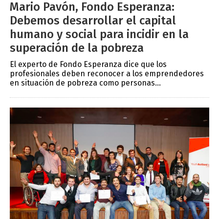
Mario Pavón, Fondo Esperanza:
Debemos desarrollar el capital
humano y social para incidir en la
superación de la pobreza
El experto de Fondo Esperanza dice que los
profesionales deben reconocer a los emprendedores
en situación de pobreza como personas...