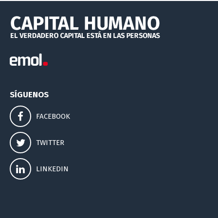
SÍGUENOS
FACEBOOK
TWITTER
LINKEDIN