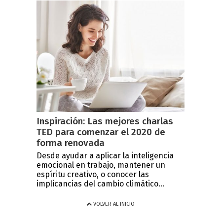
Inspiración: Las mejores charlas
TED para comenzar el 2020 de
forma renovada
Desde ayudar a aplicar la inteligencia
emocional en trabajo, mantener un
espíritu creativo, o conocer las
implicancias del cambio climático...
VOLVER AL INICIO