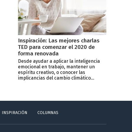
Inspiración: Las mejores charlas
TED para comenzar el 2020 de
forma renovada
Desde ayudar a aplicar la inteligencia
emocional en trabajo, mantener un
espíritu creativo, o conocer las
implicancias del cambio climático...
INSPIRACIÓN
COLUMNAS