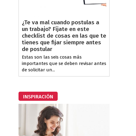
¿Te va mal cuando postulas a
un trabajo? Fíjate en este
checklist de cosas en las que te
tienes que fijar siempre antes
de postular
Estas son las seis cosas más
importantes que se deben revisar antes
de solicitar un...
INSPIRACIÓN