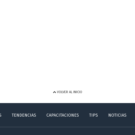
VOLVER AL INICIO
S
TENDENCIAS
CAPACITACIONES
TIPS
NOTICIAS