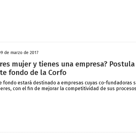
09 de marzo de 2017
res mujer y tienes una empresa? Postula
te fondo de la Corfo
e fondo estará destinado a empresas cuyas co-fundadoras 
eres, con el fin de mejorar la competitividad de sus procesos 