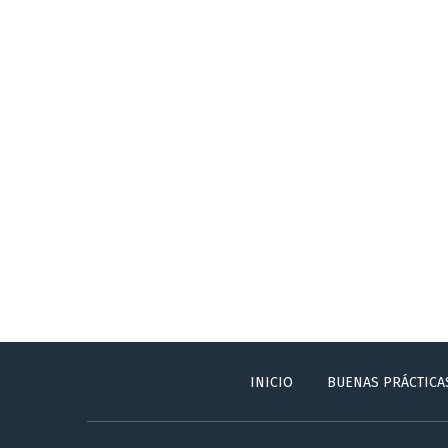
INICIO
BUENAS PRÁCTICA