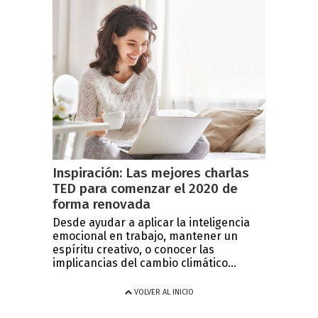
Inspiración: Las mejores charlas
TED para comenzar el 2020 de
forma renovada
Desde ayudar a aplicar la inteligencia
emocional en trabajo, mantener un
espíritu creativo, o conocer las
implicancias del cambio climático...
VOLVER AL INICIO