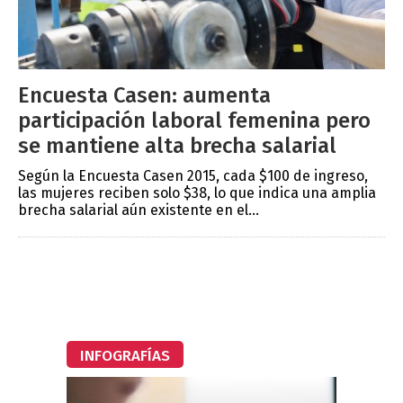
Encuesta Casen: aumenta
participación laboral femenina pero
se mantiene alta brecha salarial
Según la Encuesta Casen 2015, cada $100 de ingreso,
las mujeres reciben solo $38, lo que indica una amplia
brecha salarial aún existente en el...
INFOGRAFÍAS