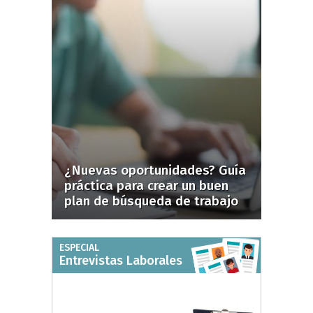
¿Nuevas oportunidades? Guía
práctica para crear un buen
plan de búsqueda de trabajo
ESPECIAL
Entrevistas Laborales