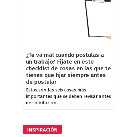
¿Te va mal cuando postulas a
un trabajo? Fíjate en este
checklist de cosas en las que te
tienes que fijar siempre antes
de postular
Estas son las seis cosas más
importantes que se deben revisar antes
de solicitar un...
INSPIRACIÓN