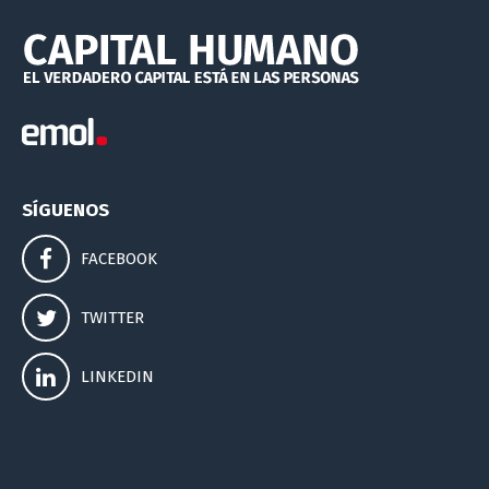
SÍGUENOS
FACEBOOK
TWITTER
LINKEDIN