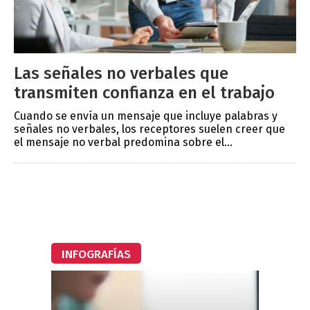
Las señales no verbales que
transmiten confianza en el trabajo
Cuando se envía un mensaje que incluye palabras y
señales no verbales, los receptores suelen creer que
el mensaje no verbal predomina sobre el...
INFOGRAFÍAS