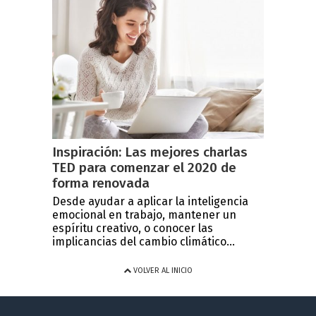
Inspiración: Las mejores charlas
TED para comenzar el 2020 de
forma renovada
Desde ayudar a aplicar la inteligencia
emocional en trabajo, mantener un
espíritu creativo, o conocer las
implicancias del cambio climático...
VOLVER AL INICIO