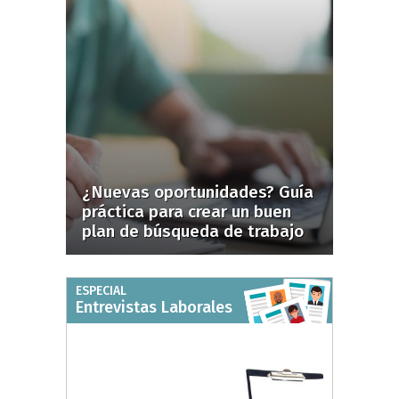
¿Nuevas oportunidades? Guía
práctica para crear un buen
plan de búsqueda de trabajo
ESPECIAL
Entrevistas Laborales