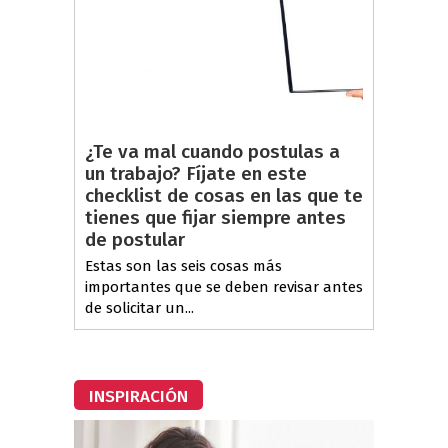
¿Te va mal cuando postulas a
un trabajo? Fíjate en este
checklist de cosas en las que te
tienes que fijar siempre antes
de postular
Estas son las seis cosas más
importantes que se deben revisar antes
de solicitar un...
INSPIRACIÓN