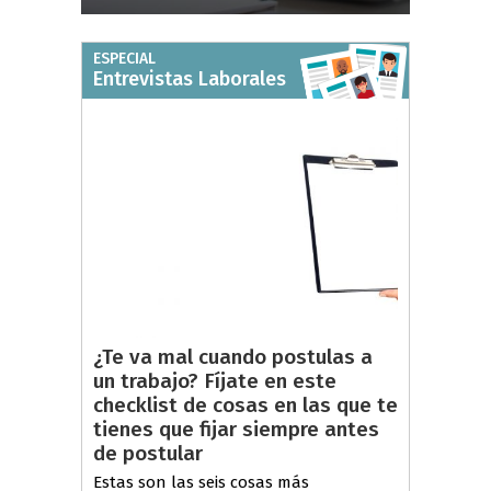
ESPECIAL
Entrevistas Laborales
¿Te va mal cuando postulas a
un trabajo? Fíjate en este
checklist de cosas en las que te
tienes que fijar siempre antes
de postular
Estas son las seis cosas más