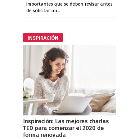
importantes que se deben revisar antes
de solicitar un...
INSPIRACIÓN
Inspiración: Las mejores charlas
TED para comenzar el 2020 de
forma renovada