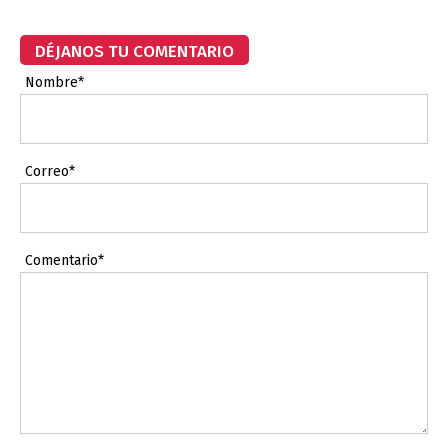
DÉJANOS TU COMENTARIO
Nombre*
Correo*
Comentario*