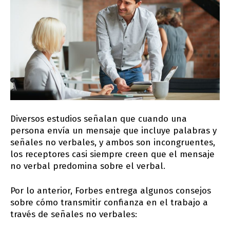
Diversos estudios señalan que cuando una
persona envía un mensaje que incluye palabras y
señales no verbales, y ambos son incongruentes,
los receptores casi siempre creen que el mensaje
no verbal predomina sobre el verbal.
Por lo anterior, Forbes entrega algunos consejos
sobre cómo transmitir confianza en el trabajo a
través de señales no verbales: