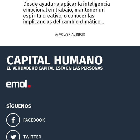
Desde ayudar a aplicar la inteligencia
emocional en trabajo, mantener un
espíritu creativo, o conocer las
implicancias del cambio climático...
VOLVER AL INICIO
SÍGUENOS
FACEBOOK
TWITTER