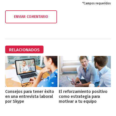
*Campos requeridos
RELACIONADOS
Consejos para tener éxito
El reforzamiento positivo
en una entrevista laboral
como estrategia para
por Skype
motivar a tu equipo