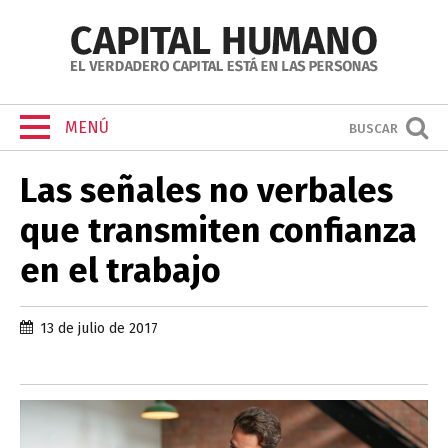
MENÚ
BUSCAR
Las señales no verbales
que transmiten confianza
en el trabajo
13 de julio de 2017