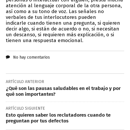
atención al lenguaje corporal de la otra persona,
así como a su tono de voz. Las señales no
verbales de tus interlocutores pueden
indicarle cuando tienen una pregunta, si quieren
decir algo, si están de acuerdo o no, si necesitan
un descanso, si requieren más explicación, o si
tienen una respuesta emocional.
No hay comentarios
ARTÍCULO ANTERIOR
¿Qué son las pausas saludables en el trabajo y por
qué son importantes?
ARTÍCULO SIGUIENTE
Esto quieren saber los reclutadores cuando te
preguntan por tus defectos