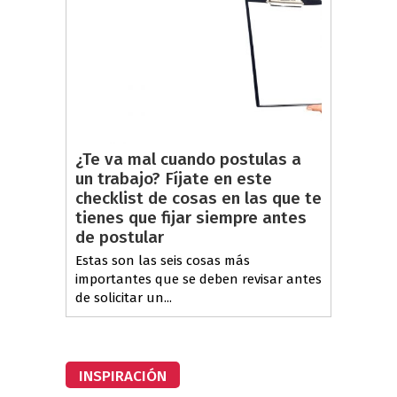
¿Te va mal cuando postulas a
un trabajo? Fíjate en este
checklist de cosas en las que te
tienes que fijar siempre antes
de postular
Estas son las seis cosas más
importantes que se deben revisar antes
de solicitar un...
INSPIRACIÓN