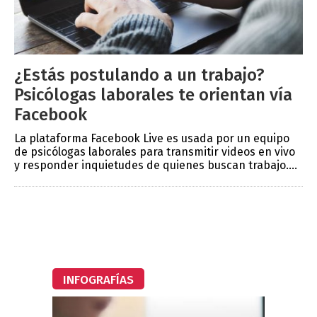
¿Estás postulando a un trabajo?
Psicólogas laborales te orientan vía
Facebook
La plataforma Facebook Live es usada por un equipo
de psicólogas laborales para transmitir videos en vivo
y responder inquietudes de quienes buscan trabajo....
INFOGRAFÍAS