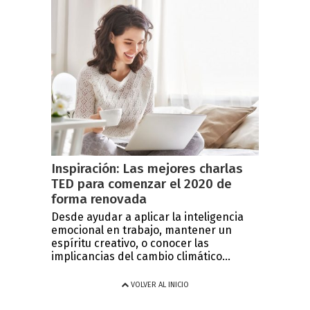
Inspiración: Las mejores charlas
TED para comenzar el 2020 de
forma renovada
Desde ayudar a aplicar la inteligencia
emocional en trabajo, mantener un
espíritu creativo, o conocer las
implicancias del cambio climático...
VOLVER AL INICIO