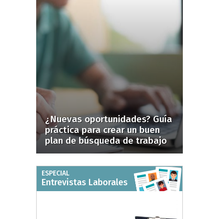
¿Nuevas oportunidades? Guía
práctica para crear un buen
plan de búsqueda de trabajo
ESPECIAL
Entrevistas Laborales