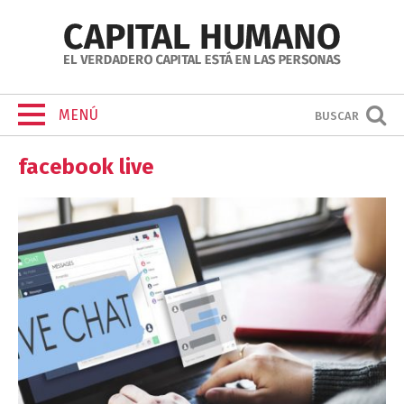
MENÚ
BUSCAR
facebook live