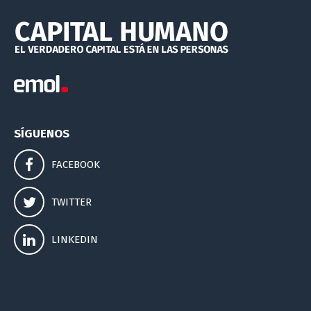
SÍGUENOS
FACEBOOK
TWITTER
LINKEDIN