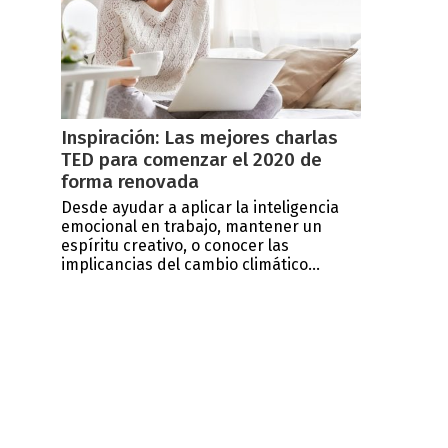
Inspiración: Las mejores charlas
TED para comenzar el 2020 de
forma renovada
Desde ayudar a aplicar la inteligencia
emocional en trabajo, mantener un
espíritu creativo, o conocer las
implicancias del cambio climático...