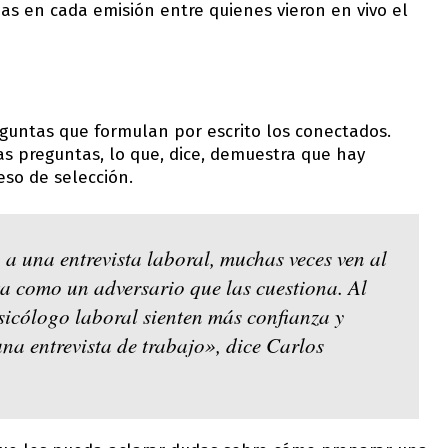
nas en cada emisión entre quienes vieron en vivo el
eguntas que formulan por escrito los conectados.
s preguntas, lo que, dice, demuestra que hay
eso de selección.
a una entrevista laboral, muchas veces ven al
ta como un adversario que las cuestiona. Al
 psicólogo laboral sienten más confianza y
una entrevista de trabajo», dice Carlos