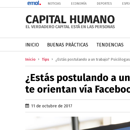
NOTICIAS
ECONOMÍA
DEPORTES
ESPE
INICIO
BUENAS PRÁCTICAS
TENDENCIAS
Inicio
Tips
¿Estás postulando a un trabajo? Psicólogas 
¿Estás postulando a un
te orientan vía Facebo
11 de octubre de 2017