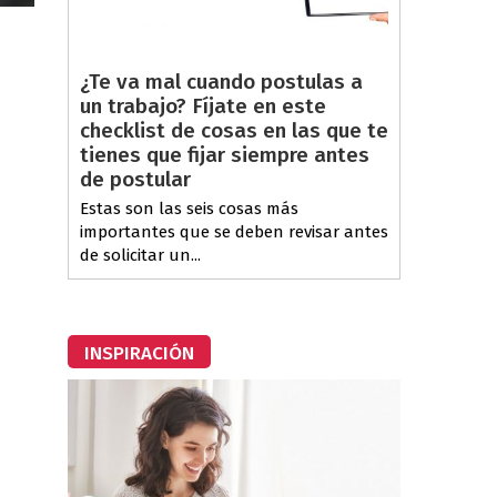
¿Te va mal cuando postulas a
un trabajo? Fíjate en este
checklist de cosas en las que te
tienes que fijar siempre antes
de postular
Estas son las seis cosas más
importantes que se deben revisar antes
de solicitar un...
INSPIRACIÓN