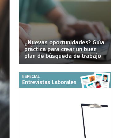
¿Nuevas oportunidades? Guía
práctica para crear un buen
plan de búsqueda de trabajo
ESPECIAL
Entrevistas Laborales