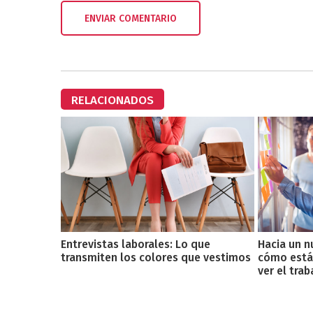
RELACIONADOS
Entrevistas laborales: Lo que
Hacia un 
transmiten los colores que vestimos
cómo está
ver el trab