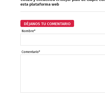
esta plataforma web
DÉJANOS TU COMENTARIO
Nombre*
Comentario*