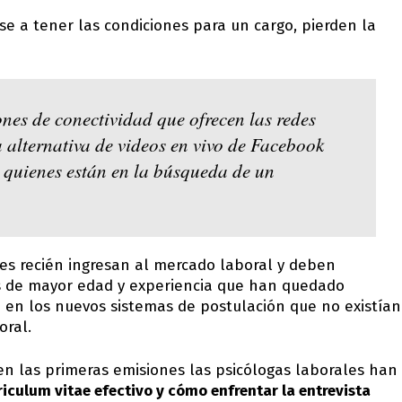
 a tener las condiciones para un cargo, pierden la
nes de conectividad que ofrecen las redes
a alternativa de videos en vivo de Facebook
a quienes están en la búsqueda de un
nes recién ingresan al mercado laboral y deben
as de mayor edad y experiencia que han quedado
en los nuevos sistemas de postulación que no existían
oral.
 en las primeras emisiones las psicólogas laborales han
iculum vitae efectivo y cómo enfrentar la entrevista