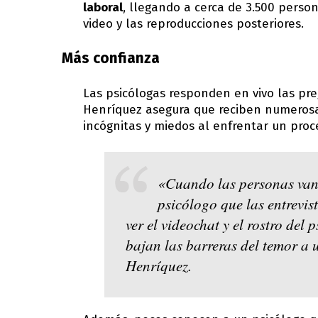
laboral
, llegando a cerca de 3.500 perso
video y las reproducciones posteriores.
Más confianza
Las psicólogas responden en vivo las pr
Henríquez asegura que reciben numerosa
incógnitas y miedos al enfrentar un proc
«Cuando las personas van 
psicólogo que las entrevis
ver el videochat y el rostro del
bajan las barreras del temor a 
Henríquez.