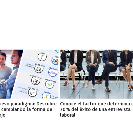
nuevo paradigma: Descubre
Conoce el factor que determina 
 cambiando la forma de
70% del éxito de una entrevista
ajo
laboral