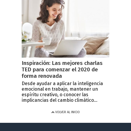
Inspiración: Las mejores charlas
TED para comenzar el 2020 de
forma renovada
Desde ayudar a aplicar la inteligencia
emocional en trabajo, mantener un
espíritu creativo, o conocer las
implicancias del cambio climático...
VOLVER AL INICIO