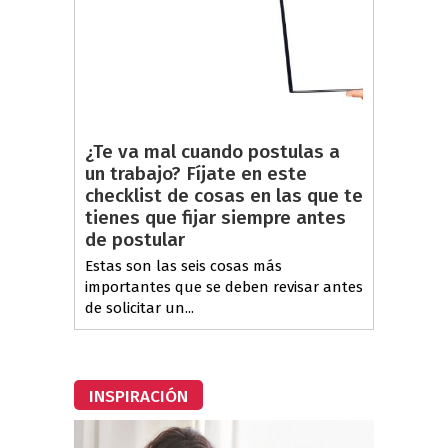
¿Te va mal cuando postulas a
un trabajo? Fíjate en este
checklist de cosas en las que te
tienes que fijar siempre antes
de postular
Estas son las seis cosas más
importantes que se deben revisar antes
de solicitar un...
INSPIRACIÓN