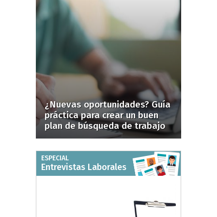
¿Nuevas oportunidades? Guía
práctica para crear un buen
plan de búsqueda de trabajo
ESPECIAL
Entrevistas Laborales