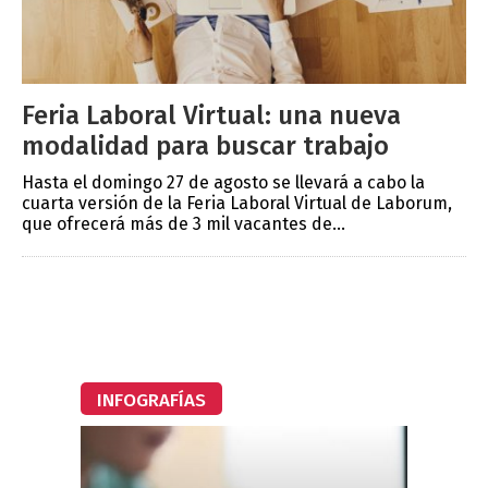
Feria Laboral Virtual: una nueva
modalidad para buscar trabajo
Hasta el domingo 27 de agosto se llevará a cabo la
cuarta versión de la Feria Laboral Virtual de Laborum,
que ofrecerá más de 3 mil vacantes de...
INFOGRAFÍAS