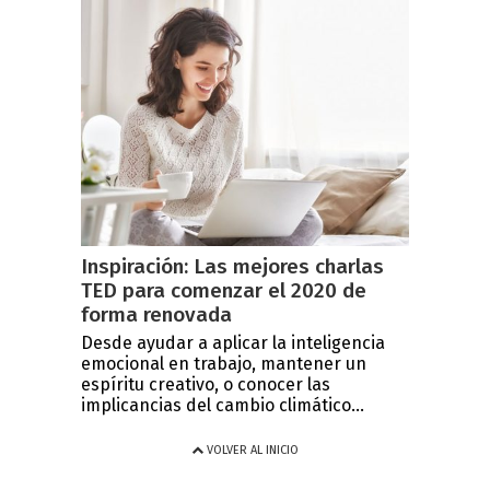
Inspiración: Las mejores charlas
TED para comenzar el 2020 de
forma renovada
Desde ayudar a aplicar la inteligencia
emocional en trabajo, mantener un
espíritu creativo, o conocer las
implicancias del cambio climático...
VOLVER AL INICIO