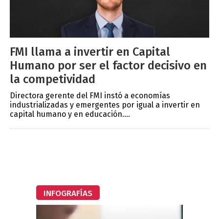
FMI llama a invertir en Capital
Humano por ser el factor decisivo en
la competividad
Directora gerente del FMI instó a economías
industrializadas y emergentes por igual a invertir en
capital humano y en educación....
INFOGRAFÍAS