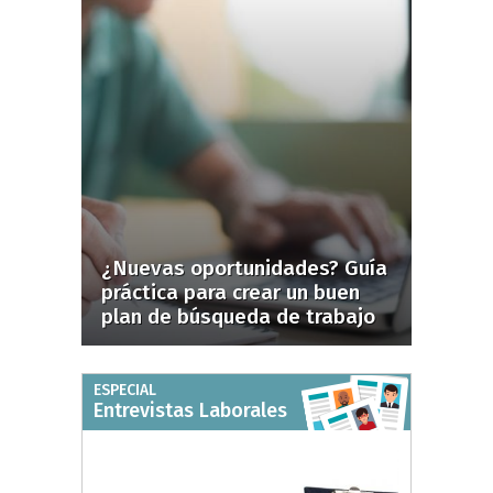
¿Nuevas oportunidades? Guía
práctica para crear un buen
plan de búsqueda de trabajo
ESPECIAL
Entrevistas Laborales