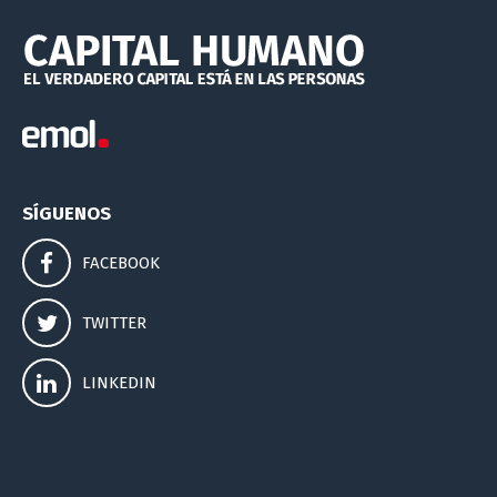
SÍGUENOS
FACEBOOK
TWITTER
LINKEDIN