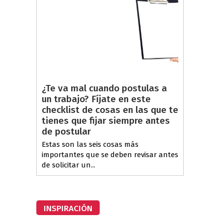
¿Te va mal cuando postulas a
un trabajo? Fíjate en este
checklist de cosas en las que te
tienes que fijar siempre antes
de postular
Estas son las seis cosas más
importantes que se deben revisar antes
de solicitar un...
INSPIRACIÓN