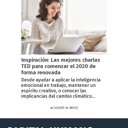
Inspiración: Las mejores charlas
TED para comenzar el 2020 de
forma renovada
Desde ayudar a aplicar la inteligencia
emocional en trabajo, mantener un
espíritu creativo, o conocer las
implicancias del cambio climático...
VOLVER AL INICIO