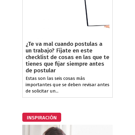
¿Te va mal cuando postulas a
un trabajo? Fíjate en este
checklist de cosas en las que te
tienes que fijar siempre antes
de postular
Estas son las seis cosas más
importantes que se deben revisar antes
de solicitar un...
INSPIRACIÓN