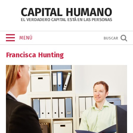
MENÚ
BUSCAR
Francisca Hunting