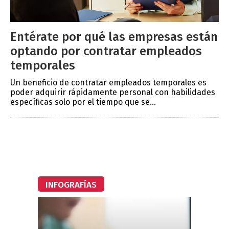
Entérate por qué las empresas están
optando por contratar empleados
temporales
Un beneficio de contratar empleados temporales es
poder adquirir rápidamente personal con habilidades
específicas solo por el tiempo que se...
INFOGRAFÍAS