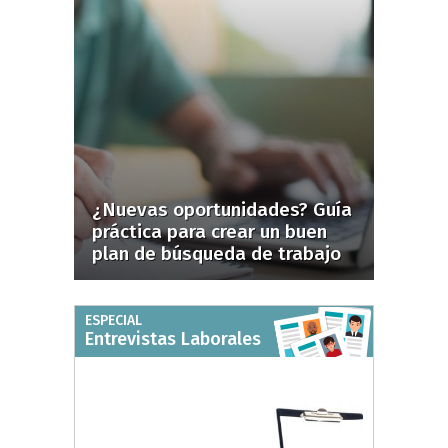
¿Nuevas oportunidades? Guía
práctica para crear un buen
plan de búsqueda de trabajo
ESPECIAL
Entrevistas Laborales