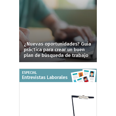
¿Nuevas oportunidades? Guía
práctica para crear un buen
plan de búsqueda de trabajo
ESPECIAL
Entrevistas Laborales