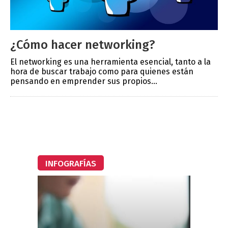
¿Cómo hacer networking?
El networking es una herramienta esencial, tanto a la
hora de buscar trabajo como para quienes están
pensando en emprender sus propios...
INFOGRAFÍAS