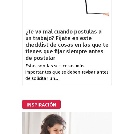
¿Te va mal cuando postulas a
un trabajo? Fíjate en este
checklist de cosas en las que te
tienes que fijar siempre antes
de postular
Estas son las seis cosas más
importantes que se deben revisar antes
de solicitar un...
INSPIRACIÓN