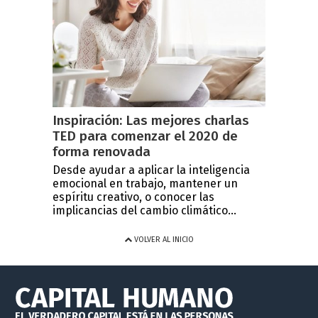
Inspiración: Las mejores charlas
TED para comenzar el 2020 de
forma renovada
Desde ayudar a aplicar la inteligencia
emocional en trabajo, mantener un
espíritu creativo, o conocer las
implicancias del cambio climático...
VOLVER AL INICIO