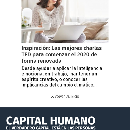
Inspiración: Las mejores charlas
TED para comenzar el 2020 de
forma renovada
Desde ayudar a aplicar la inteligencia
emocional en trabajo, mantener un
espíritu creativo, o conocer las
implicancias del cambio climático...
VOLVER AL INICIO