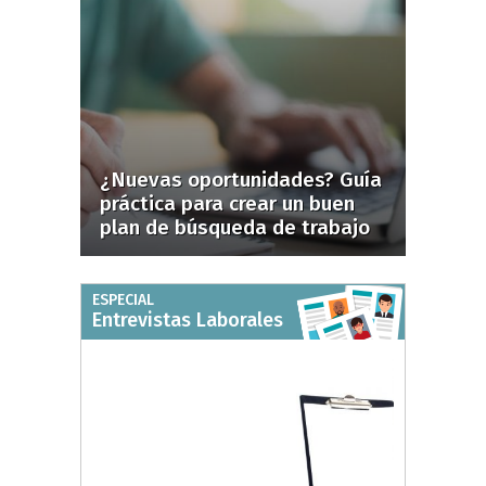
¿Nuevas oportunidades? Guía
práctica para crear un buen
plan de búsqueda de trabajo
ESPECIAL
Entrevistas Laborales