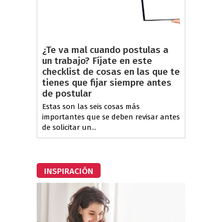
¿Te va mal cuando postulas a
un trabajo? Fíjate en este
checklist de cosas en las que te
tienes que fijar siempre antes
de postular
Estas son las seis cosas más
importantes que se deben revisar antes
de solicitar un...
INSPIRACIÓN