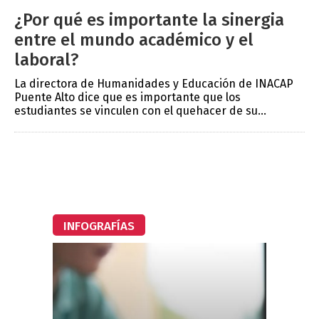
¿Por qué es importante la sinergia
entre el mundo académico y el
laboral?
La directora de Humanidades y Educación de INACAP
Puente Alto dice que es importante que los
estudiantes se vinculen con el quehacer de su...
INFOGRAFÍAS