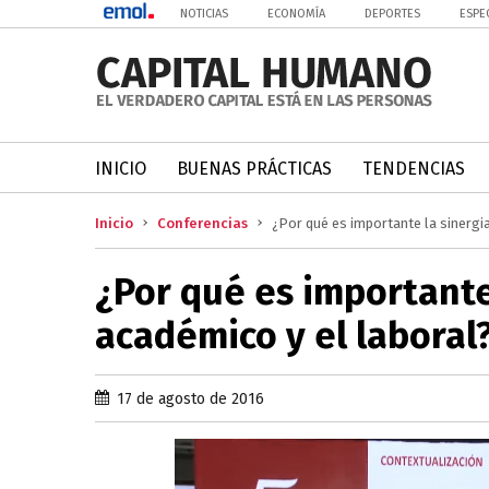
NOTICIAS
ECONOMÍA
DEPORTES
ESPE
INICIO
BUENAS PRÁCTICAS
TENDENCIAS
Inicio
Conferencias
¿Por qué es importante la sinergi
¿Por qué es importante
académico y el laboral
17 de agosto de 2016