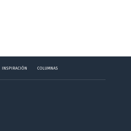
INSPIRACIÓN
COLUMNAS