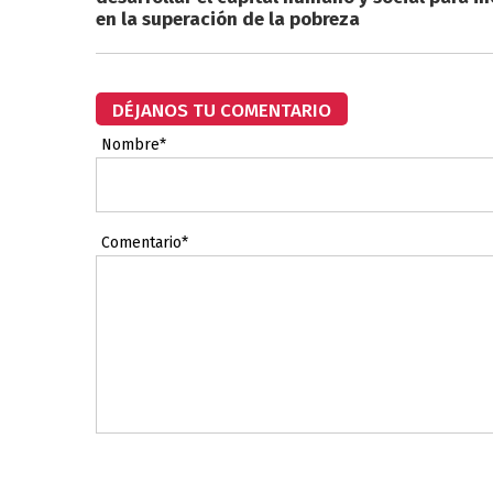
en la superación de la pobreza
DÉJANOS TU COMENTARIO
Nombre*
Comentario*