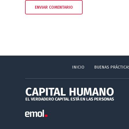
INICIO
BUENAS PRÁCTICA