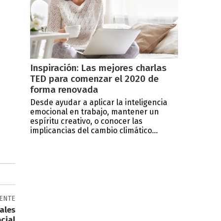
Inspiración: Las mejores charlas
TED para comenzar el 2020 de
forma renovada
Desde ayudar a aplicar la inteligencia
emocional en trabajo, mantener un
espíritu creativo, o conocer las
implicancias del cambio climático...
IENTE
ales
cial