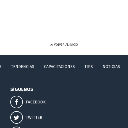
VOLVER AL INICIO
S
TENDENCIAS
CAPACITACIONES
TIPS
NOTICIAS
SÍGUENOS
FACEBOOK
TWITTER