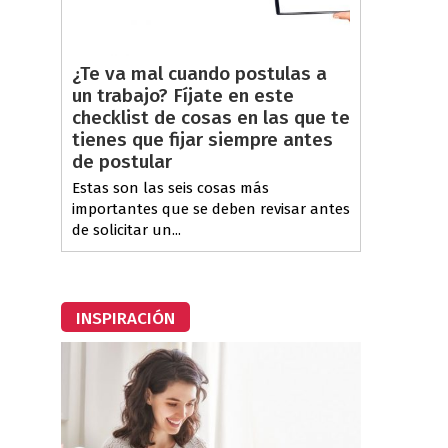
¿Te va mal cuando postulas a
un trabajo? Fíjate en este
checklist de cosas en las que te
tienes que fijar siempre antes
de postular
Estas son las seis cosas más
importantes que se deben revisar antes
de solicitar un...
INSPIRACIÓN