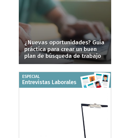
¿Nuevas oportunidades? Guía
práctica para crear un buen
plan de búsqueda de trabajo
ESPECIAL
Entrevistas Laborales