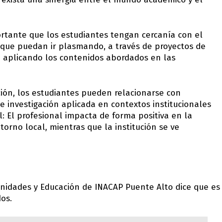
tante que los estudiantes tengan cercanía con el
que puedan ir plasmando, a través de proyectos de
d aplicando los contenidos abordados en las
ción, los estudiantes pueden relacionarse con
e investigación aplicada en contextos institucionales
: El profesional impacta de forma positiva en la
torno local, mientras que la institución se ve
anidades y Educación de INACAP Puente Alto dice que es
os.