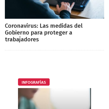
Coronavirus: Las medidas del
Gobierno para proteger a
trabajadores
INFOGRAFÍAS