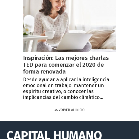
Inspiración: Las mejores charlas
TED para comenzar el 2020 de
forma renovada
Desde ayudar a aplicar la inteligencia
emocional en trabajo, mantener un
espíritu creativo, o conocer las
implicancias del cambio climático...
VOLVER AL INICIO