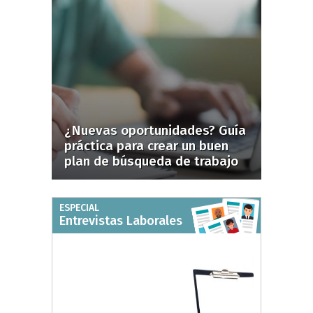
¿Nuevas oportunidades? Guía
práctica para crear un buen
plan de búsqueda de trabajo
ESPECIAL
Entrevistas Laborales