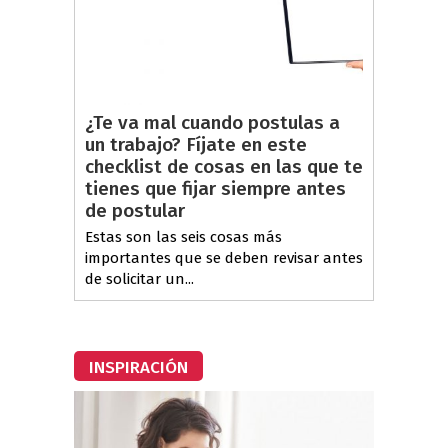
¿Te va mal cuando postulas a
un trabajo? Fíjate en este
checklist de cosas en las que te
tienes que fijar siempre antes
de postular
Estas son las seis cosas más
importantes que se deben revisar antes
de solicitar un...
INSPIRACIÓN