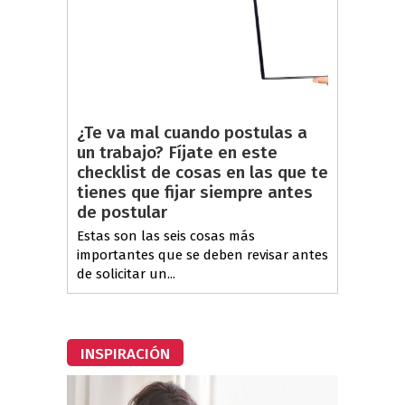
¿Te va mal cuando postulas a
un trabajo? Fíjate en este
checklist de cosas en las que te
tienes que fijar siempre antes
de postular
Estas son las seis cosas más
importantes que se deben revisar antes
de solicitar un...
INSPIRACIÓN