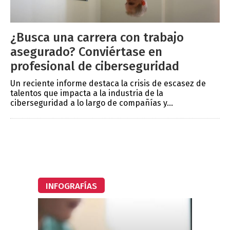
¿Busca una carrera con trabajo
asegurado? Conviértase en
profesional de ciberseguridad
Un reciente informe destaca la crisis de escasez de
talentos que impacta a la industria de la
ciberseguridad a lo largo de compañías y...
INFOGRAFÍAS