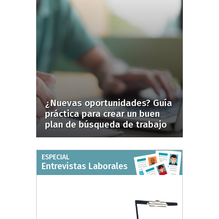
¿Nuevas oportunidades? Guía
práctica para crear un buen
plan de búsqueda de trabajo
ESPECIAL
Entrevistas Laborales