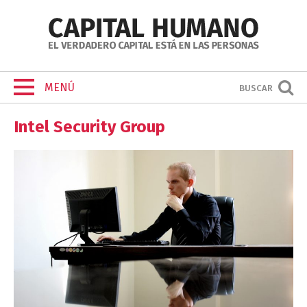
MENÚ
BUSCAR
Intel Security Group