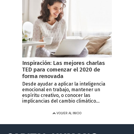
Inspiración: Las mejores charlas
TED para comenzar el 2020 de
forma renovada
Desde ayudar a aplicar la inteligencia
emocional en trabajo, mantener un
espíritu creativo, o conocer las
implicancias del cambio climático...
VOLVER AL INICIO