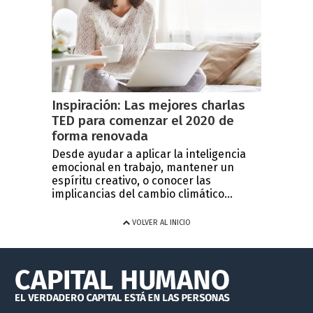
Inspiración: Las mejores charlas
TED para comenzar el 2020 de
forma renovada
Desde ayudar a aplicar la inteligencia
emocional en trabajo, mantener un
espíritu creativo, o conocer las
implicancias del cambio climático...
VOLVER AL INICIO