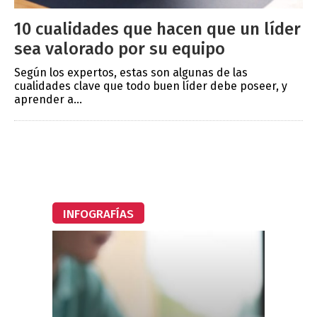
10 cualidades que hacen que un líder
sea valorado por su equipo
Según los expertos, estas son algunas de las
cualidades clave que todo buen líder debe poseer, y
aprender a...
INFOGRAFÍAS