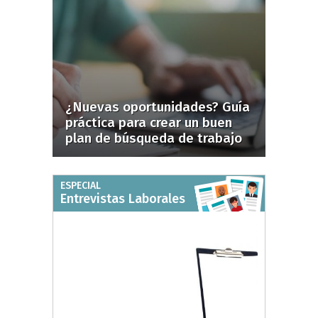
¿Nuevas oportunidades? Guía
práctica para crear un buen
plan de búsqueda de trabajo
ESPECIAL
Entrevistas Laborales