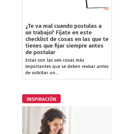
¿Te va mal cuando postulas a
un trabajo? Fíjate en este
checklist de cosas en las que te
tienes que fijar siempre antes
de postular
Estas son las seis cosas más
importantes que se deben revisar antes
de solicitar un...
INSPIRACIÓN