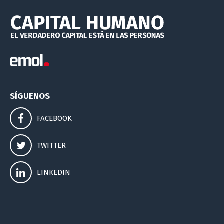
SÍGUENOS
FACEBOOK
TWITTER
LINKEDIN