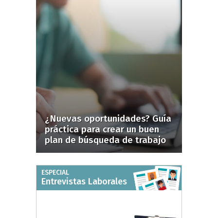
¿Nuevas oportunidades? Guía
práctica para crear un buen
plan de búsqueda de trabajo
ESPECIAL
Entrevistas Laborales