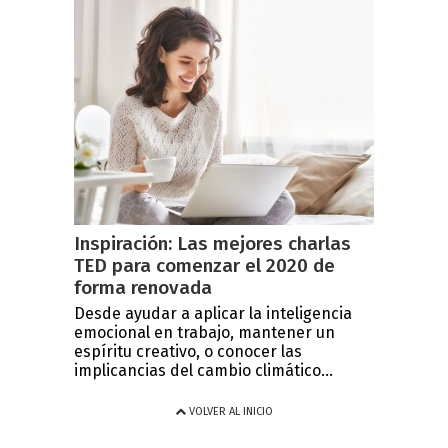
Inspiración: Las mejores charlas
TED para comenzar el 2020 de
forma renovada
Desde ayudar a aplicar la inteligencia
emocional en trabajo, mantener un
espíritu creativo, o conocer las
implicancias del cambio climático...
VOLVER AL INICIO