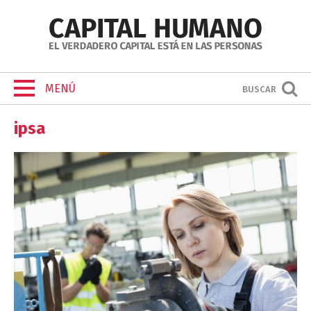
MENÚ
BUSCAR
ipsa