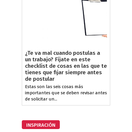
¿Te va mal cuando postulas a
un trabajo? Fíjate en este
checklist de cosas en las que te
tienes que fijar siempre antes
de postular
Estas son las seis cosas más
importantes que se deben revisar antes
de solicitar un...
INSPIRACIÓN