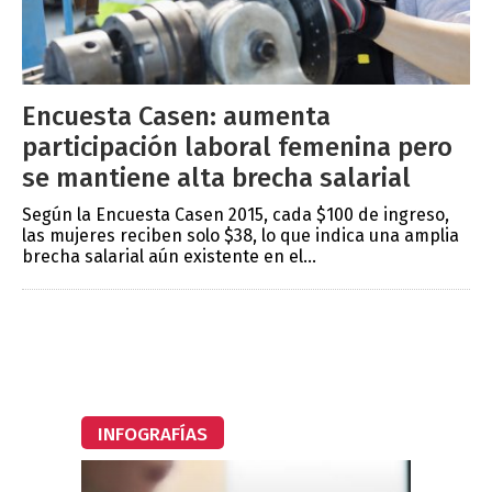
Encuesta Casen: aumenta
participación laboral femenina pero
se mantiene alta brecha salarial
Según la Encuesta Casen 2015, cada $100 de ingreso,
las mujeres reciben solo $38, lo que indica una amplia
brecha salarial aún existente en el...
INFOGRAFÍAS