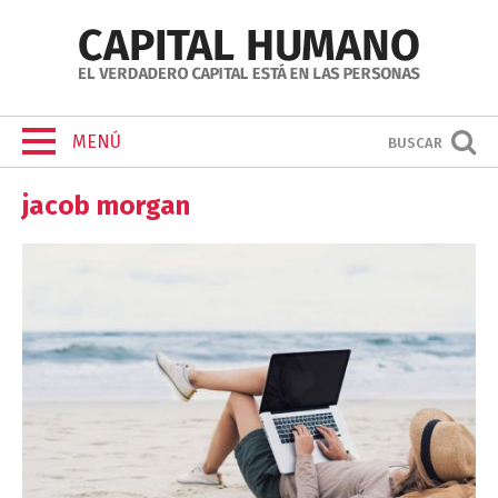
MENÚ
BUSCAR
jacob morgan