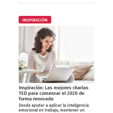
INSPIRACIÓN
Inspiración: Las mejores charlas
TED para comenzar el 2020 de
forma renovada
Desde ayudar a aplicar la inteligencia
emocional en trabajo, mantener un