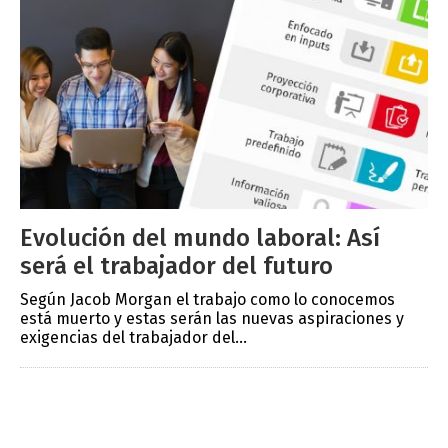
Evolución del mundo laboral: Así
será el trabajador del futuro
Según Jacob Morgan el trabajo como lo conocemos
está muerto y estas serán las nuevas aspiraciones y
exigencias del trabajador del...