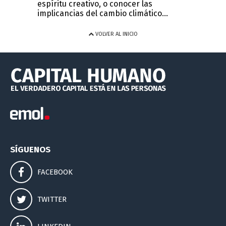
espíritu creativo, o conocer las
implicancias del cambio climático...
VOLVER AL INICIO
SÍGUENOS
FACEBOOK
TWITTER