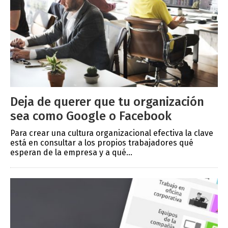
Deja de querer que tu organización
sea como Google o Facebook
Para crear una cultura organizacional efectiva la clave
está en consultar a los propios trabajadores qué
esperan de la empresa y a qué...