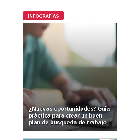
INFOGRAFÍAS
¿Nuevas oportunidades? Guía
práctica para crear un buen
plan de búsqueda de trabajo