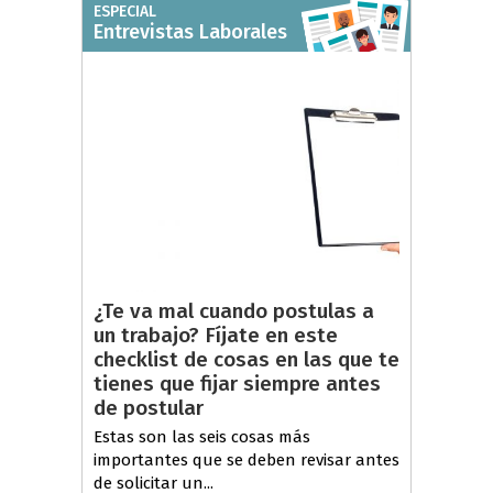
ESPECIAL
Entrevistas Laborales
¿Te va mal cuando postulas a
un trabajo? Fíjate en este
checklist de cosas en las que te
tienes que fijar siempre antes
de postular
Estas son las seis cosas más
importantes que se deben revisar antes
de solicitar un...