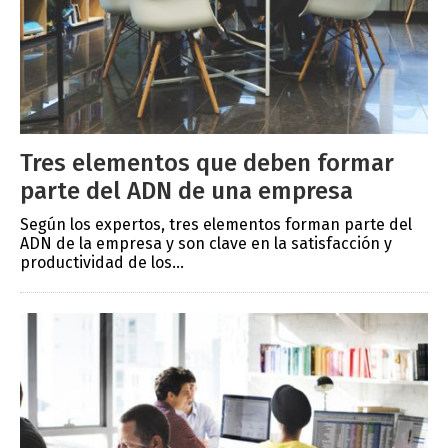
Tres elementos que deben formar
parte del ADN de una empresa
Según los expertos, tres elementos forman parte del
ADN de la empresa y son clave en la satisfacción y
productividad de los...