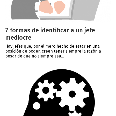
7 formas de identificar a un jefe
mediocre
Hay jefes que, por el mero hecho de estar en una
posición de poder, creen tener siempre la razón a
pesar de que no siempre sea...