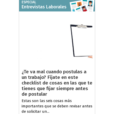
ESPECIAL
Entrevistas Laborales
¿Te va mal cuando postulas a
un trabajo? Fíjate en este
checklist de cosas en las que te
tienes que fijar siempre antes
de postular
Estas son las seis cosas más
importantes que se deben revisar antes
de solicitar un...