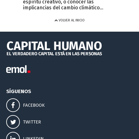
espíritu creativo, o conocer las
implicancias del cambio climático...
VOLVER AL INICIO
SÍGUENOS
FACEBOOK
TWITTER
LINKEDIN