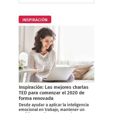
INSPIRACIÓN
Inspiración: Las mejores charlas
TED para comenzar el 2020 de
forma renovada
Desde ayudar a aplicar la inteligencia
emocional en trabajo, mantener un