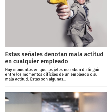
Estas señales denotan mala actitud
en cualquier empleado
Hay momentos en que los jefes no saben distinguir
entre los momentos difíciles de un empleado o su
mala actitud. Estas son algunas...