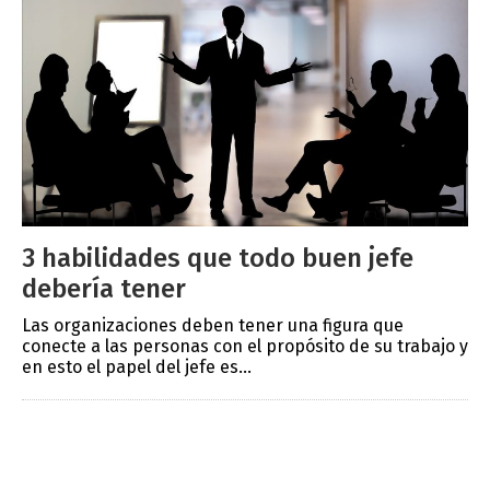
3 habilidades que todo buen jefe
debería tener
Las organizaciones deben tener una figura que
conecte a las personas con el propósito de su trabajo y
en esto el papel del jefe es...