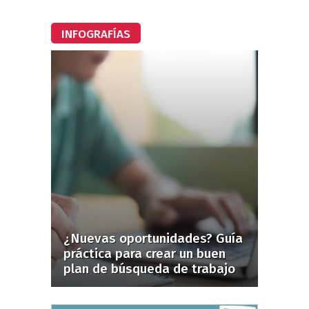
INFOGRAFÍAS
¿Nuevas oportunidades? Guía
práctica para crear un buen
plan de búsqueda de trabajo