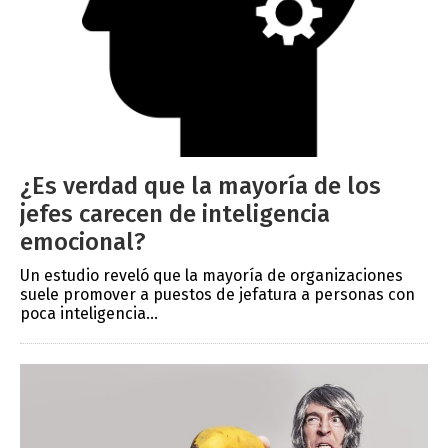
¿Es verdad que la mayoría de los
jefes carecen de inteligencia
emocional?
Un estudio reveló que la mayoría de organizaciones
suele promover a puestos de jefatura a personas con
poca inteligencia...