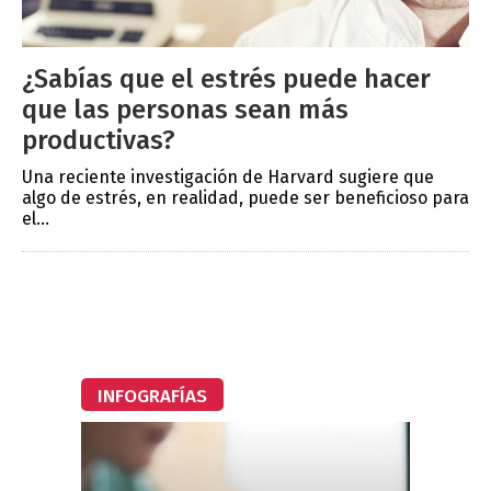
¿Sabías que el estrés puede hacer
que las personas sean más
productivas?
Una reciente investigación de Harvard sugiere que
algo de estrés, en realidad, puede ser beneficioso para
el...
INFOGRAFÍAS