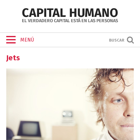
MENÚ
BUSCAR
Jets