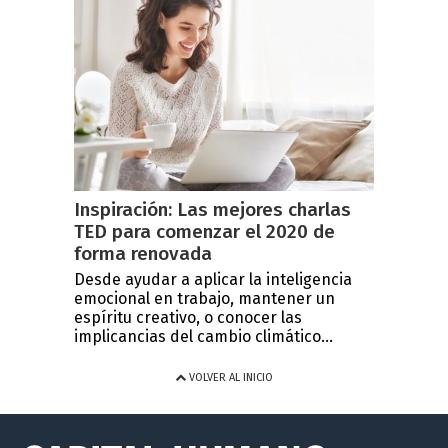
Inspiración: Las mejores charlas
TED para comenzar el 2020 de
forma renovada
Desde ayudar a aplicar la inteligencia
emocional en trabajo, mantener un
espíritu creativo, o conocer las
implicancias del cambio climático...
VOLVER AL INICIO