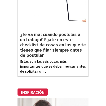
¿Te va mal cuando postulas a
un trabajo? Fíjate en este
checklist de cosas en las que te
tienes que fijar siempre antes
de postular
Estas son las seis cosas más
importantes que se deben revisar antes
de solicitar un...
INSPIRACIÓN