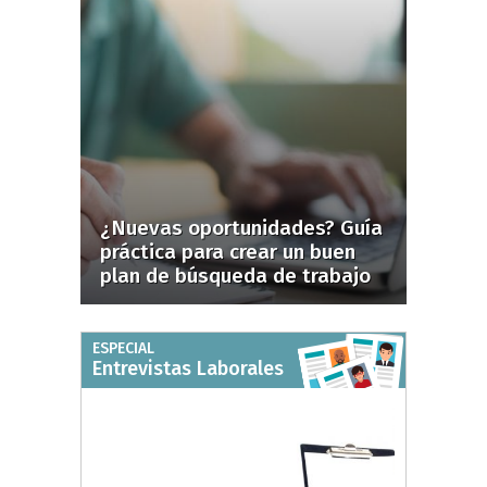
¿Nuevas oportunidades? Guía
práctica para crear un buen
plan de búsqueda de trabajo
ESPECIAL
Entrevistas Laborales