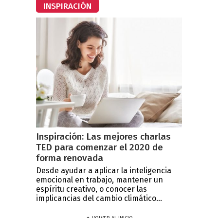
INSPIRACIÓN
Inspiración: Las mejores charlas
TED para comenzar el 2020 de
forma renovada
Desde ayudar a aplicar la inteligencia
emocional en trabajo, mantener un
espíritu creativo, o conocer las
implicancias del cambio climático...