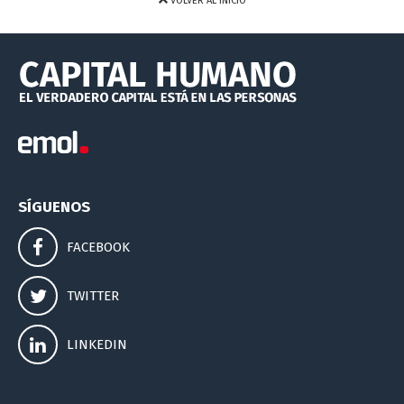
VOLVER AL INICIO
SÍGUENOS
FACEBOOK
TWITTER
LINKEDIN