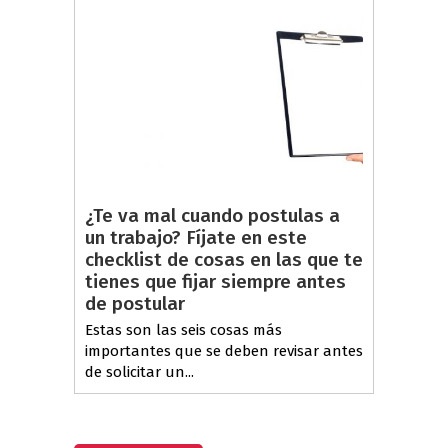
¿Te va mal cuando postulas a
un trabajo? Fíjate en este
checklist de cosas en las que te
tienes que fijar siempre antes
de postular
Estas son las seis cosas más
importantes que se deben revisar antes
de solicitar un...