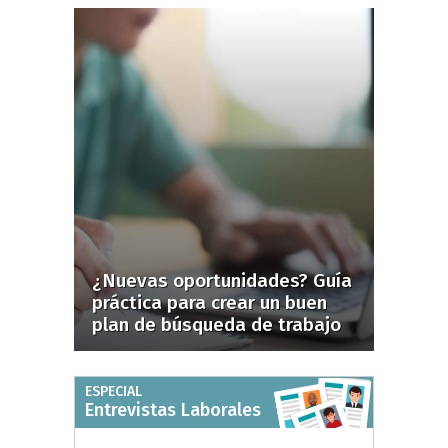
¿Nuevas oportunidades? Guía
práctica para crear un buen
plan de búsqueda de trabajo
ESPECIAL
Entrevistas Laborales