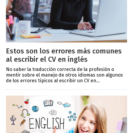
Estos son los errores más comunes
al escribir el CV en inglés
No saber la traducción correcta de la profesión o
mentir sobre el manejo de otros idiomas son algunos
de los errores típicos al escribir un CV en...