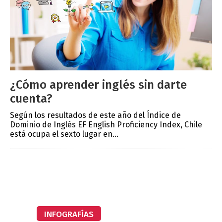
¿Cómo aprender inglés sin darte
cuenta?
Según los resultados de este año del Índice de
Dominio de Inglés EF English Proficiency Index, Chile
está ocupa el sexto lugar en...
INFOGRAFÍAS