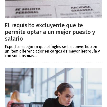
El requisito excluyente que te
permite optar a un mejor puesto y
salario
Expertos aseguran que el inglés se ha convertido en
un ítem diferenciador en cargos de mayor jerarquía y
con sueldos más...