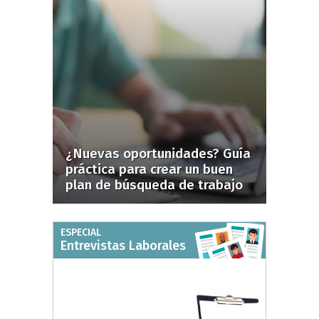
¿Nuevas oportunidades? Guía
práctica para crear un buen
plan de búsqueda de trabajo
ESPECIAL
Entrevistas Laborales