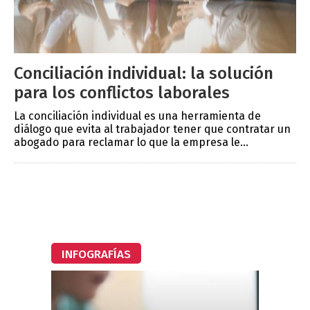
Conciliación individual: la solución
para los conflictos laborales
La conciliación individual es una herramienta de
diálogo que evita al trabajador tener que contratar un
abogado para reclamar lo que la empresa le...
INFOGRAFÍAS