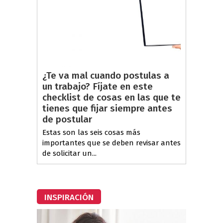
¿Te va mal cuando postulas a
un trabajo? Fíjate en este
checklist de cosas en las que te
tienes que fijar siempre antes
de postular
Estas son las seis cosas más
importantes que se deben revisar antes
de solicitar un...
INSPIRACIÓN