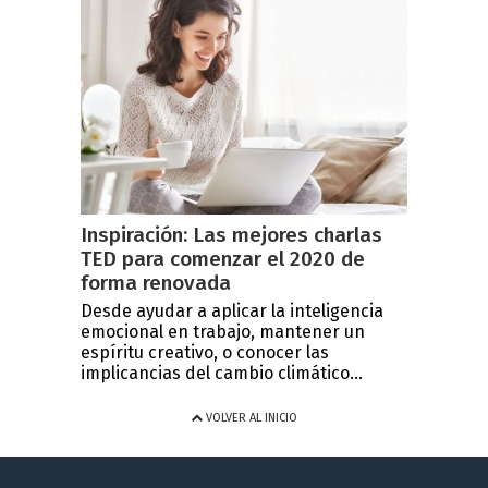
Inspiración: Las mejores charlas
TED para comenzar el 2020 de
forma renovada
Desde ayudar a aplicar la inteligencia
emocional en trabajo, mantener un
espíritu creativo, o conocer las
implicancias del cambio climático...
VOLVER AL INICIO