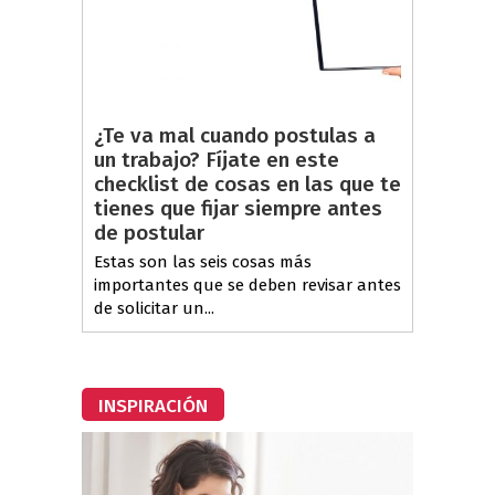
¿Te va mal cuando postulas a
un trabajo? Fíjate en este
checklist de cosas en las que te
tienes que fijar siempre antes
de postular
Estas son las seis cosas más
importantes que se deben revisar antes
de solicitar un...
INSPIRACIÓN