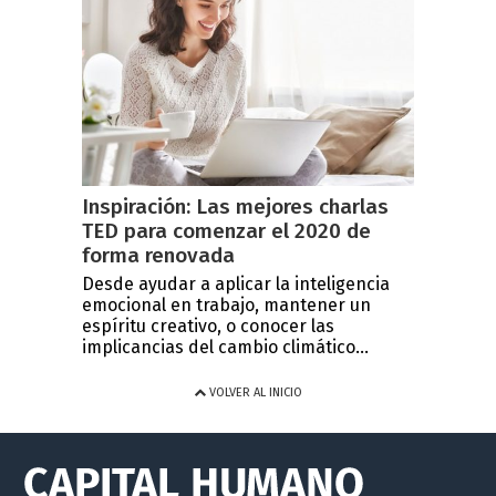
Inspiración: Las mejores charlas
TED para comenzar el 2020 de
forma renovada
Desde ayudar a aplicar la inteligencia
emocional en trabajo, mantener un
espíritu creativo, o conocer las
implicancias del cambio climático...
VOLVER AL INICIO