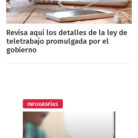
Revisa aquí los detalles de la ley de
teletrabajo promulgada por el
gobierno
INFOGRAFÍAS