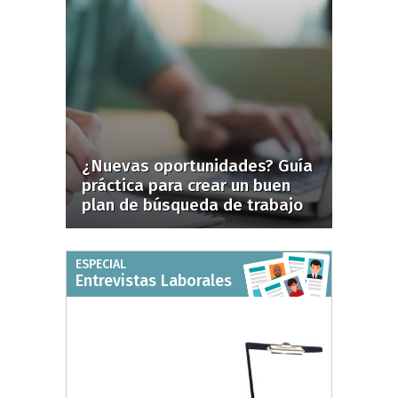
¿Nuevas oportunidades? Guía
práctica para crear un buen
plan de búsqueda de trabajo
ESPECIAL
Entrevistas Laborales