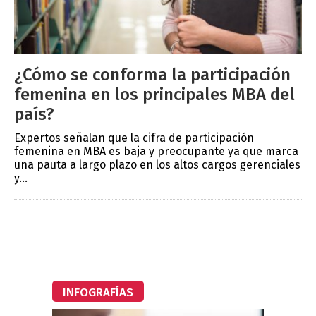
¿Cómo se conforma la participación
femenina en los principales MBA del
país?
Expertos señalan que la cifra de participación
femenina en MBA es baja y preocupante ya que marca
una pauta a largo plazo en los altos cargos gerenciales
y...
INFOGRAFÍAS