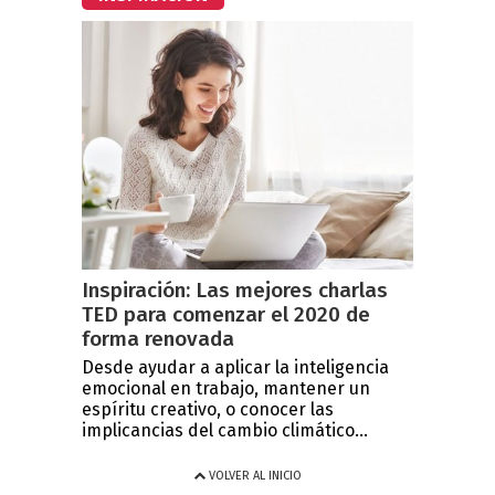
Inspiración: Las mejores charlas
TED para comenzar el 2020 de
forma renovada
Desde ayudar a aplicar la inteligencia
emocional en trabajo, mantener un
espíritu creativo, o conocer las
implicancias del cambio climático...
VOLVER AL INICIO