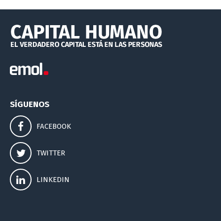
SÍGUENOS
FACEBOOK
TWITTER
LINKEDIN