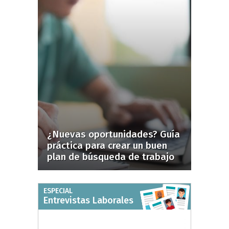
¿Nuevas oportunidades? Guía
práctica para crear un buen
plan de búsqueda de trabajo
ESPECIAL
Entrevistas Laborales