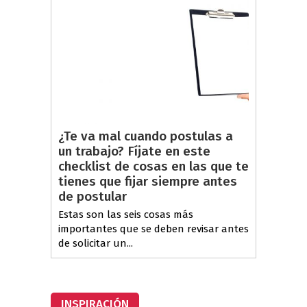
¿Te va mal cuando postulas a
un trabajo? Fíjate en este
checklist de cosas en las que te
tienes que fijar siempre antes
de postular
Estas son las seis cosas más
importantes que se deben revisar antes
de solicitar un...
INSPIRACIÓN