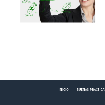
INICIO
BUENAS PRÁCTICA