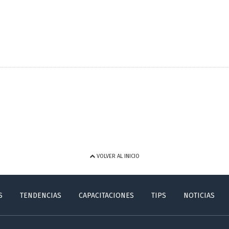
VOLVER AL INICIO
S
TENDENCIAS
CAPACITACIONES
TIPS
NOTICIAS