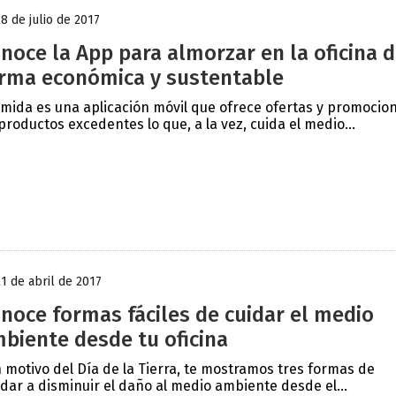
28 de julio de 2017
noce la App para almorzar en la oficina 
rma económica y sustentable
mida es una aplicación móvil que ofrece ofertas y promocio
productos excedentes lo que, a la vez, cuida el medio...
21 de abril de 2017
noce formas fáciles de cuidar el medio
biente desde tu oficina
 motivo del Día de la Tierra, te mostramos tres formas de
dar a disminuir el daño al medio ambiente desde el...