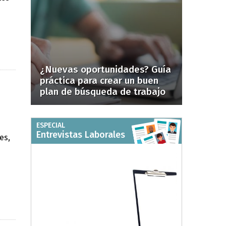
¿Nuevas oportunidades? Guía
práctica para crear un buen
plan de búsqueda de trabajo
ESPECIAL
Entrevistas Laborales
es,