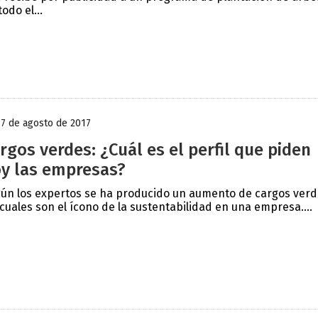
todo el...
17 de agosto de 2017
rgos verdes: ¿Cuál es el perfil que piden
y las empresas?
ún los expertos se ha producido un aumento de cargos verd
 cuales son el ícono de la sustentabilidad en una empresa....