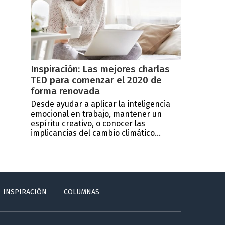
Inspiración: Las mejores charlas
TED para comenzar el 2020 de
forma renovada
Desde ayudar a aplicar la inteligencia
emocional en trabajo, mantener un
espíritu creativo, o conocer las
implicancias del cambio climático...
INSPIRACIÓN
COLUMNAS