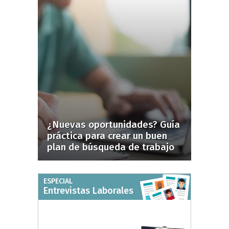
¿Nuevas oportunidades? Guía
práctica para crear un buen
plan de búsqueda de trabajo
ESPECIAL
Entrevistas Laborales