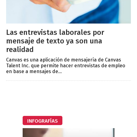
Las entrevistas laborales por
mensaje de texto ya son una
realidad
Canvas es una aplicación de mensajería de Canvas
Talent Inc. que permite hacer entrevistas de empleo
en base a mensajes de...
INFOGRAFÍAS