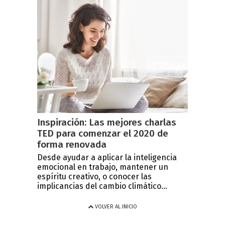
Inspiración: Las mejores charlas
TED para comenzar el 2020 de
forma renovada
Desde ayudar a aplicar la inteligencia
emocional en trabajo, mantener un
espíritu creativo, o conocer las
implicancias del cambio climático...
VOLVER AL INICIO