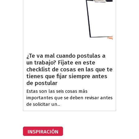
¿Te va mal cuando postulas a
un trabajo? Fíjate en este
checklist de cosas en las que te
tienes que fijar siempre antes
de postular
Estas son las seis cosas más
importantes que se deben revisar antes
de solicitar un...
INSPIRACIÓN