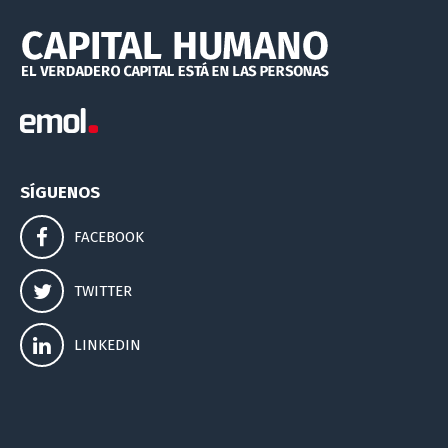
SÍGUENOS
FACEBOOK
TWITTER
LINKEDIN